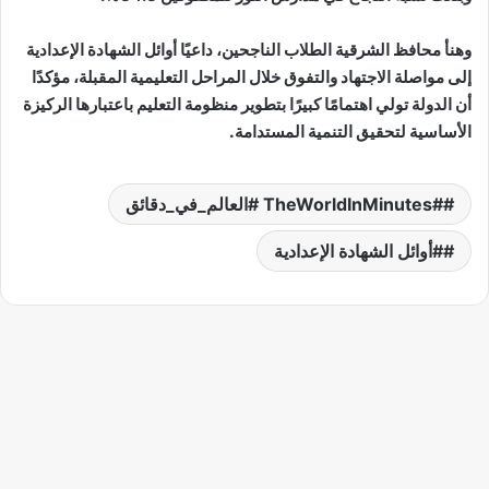
وهنأ محافظ الشرقية الطلاب الناجحين، داعيًا أوائل الشهادة الإعدادية
إلى مواصلة الاجتهاد والتفوق خلال المراحل التعليمية المقبلة، مؤكدًا
أن الدولة تولي اهتمامًا كبيرًا بتطوير منظومة التعليم باعتبارها الركيزة
الأساسية لتحقيق التنمية المستدامة.
#TheWorldInMinutes #العالم_في_دقائق
#أوائل الشهادة الإعدادية