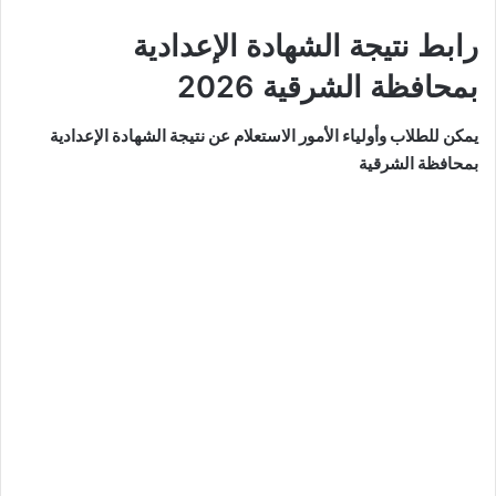
رابط نتيجة الشهادة الإعدادية
بمحافظة الشرقية 2026
يمكن للطلاب وأولياء الأمور الاستعلام عن نتيجة الشهادة الإعدادية
بمحافظة الشرقية