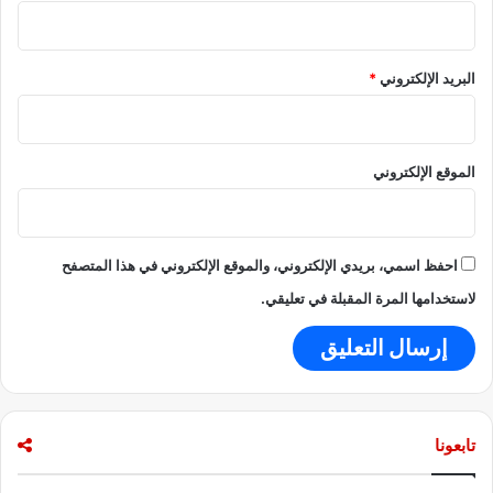
م
ك
ا
البريد الإلكتروني
*
س
ب
ه
الموقع الإلكتروني
احفظ اسمي، بريدي الإلكتروني، والموقع الإلكتروني في هذا المتصفح
لاستخدامها المرة المقبلة في تعليقي.
تابعونا