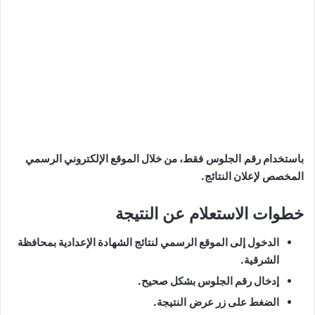
باستخدام
رقم الجلوس فقط
، من خلال الموقع الإلكتروني الرسمي
المخصص لإعلان النتائج.
خطوات الاستعلام عن النتيجة
الدخول إلى الموقع الرسمي لنتائج الشهادة الإعدادية بمحافظة
الشرقية.
إدخال رقم الجلوس بشكل صحيح.
الضغط على زر
عرض النتيجة
.