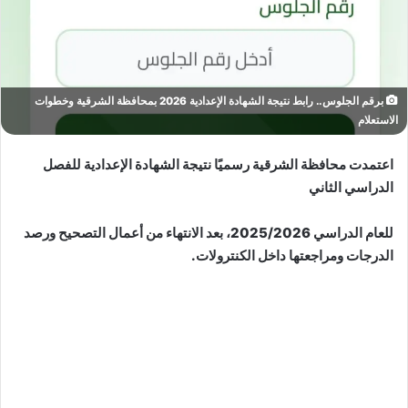
برقم الجلوس.. رابط نتيجة الشهادة الإعدادية 2026 بمحافظة الشرقية وخطوات
الاستعلام
اعتمدت محافظة الشرقية رسميًا نتيجة الشهادة الإعدادية للفصل
الدراسي الثاني
للعام الدراسي 2025/2026، بعد الانتهاء من أعمال التصحيح ورصد
الدرجات ومراجعتها داخل الكنترولات.