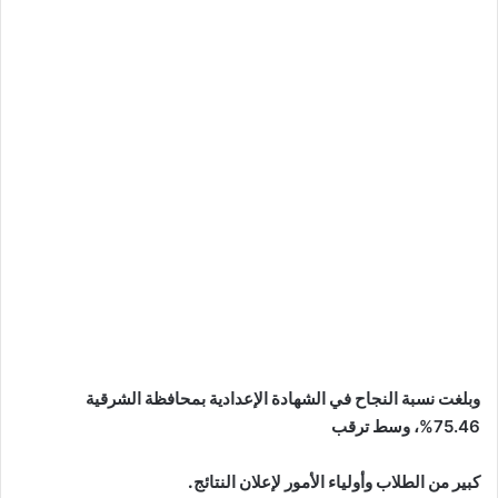
وبلغت نسبة النجاح في الشهادة الإعدادية بمحافظة الشرقية
75.46%
، وسط ترقب
كبير من الطلاب وأولياء الأمور لإعلان النتائج.