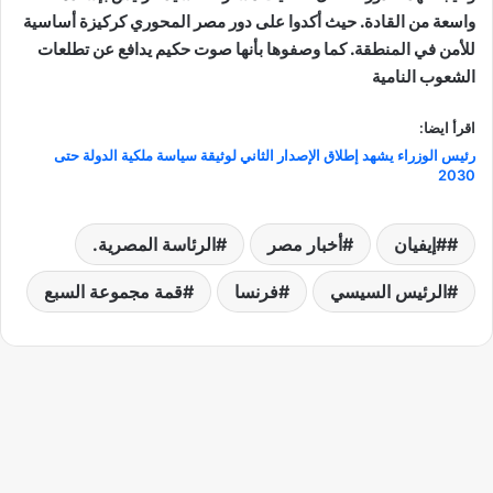
واسعة من القادة. حيث أكدوا على دور مصر المحوري كركيزة أساسية
للأمن في المنطقة. كما وصفوها بأنها صوت حكيم يدافع عن تطلعات
الشعوب النامية
اقرأ ايضا:
رئيس الوزراء يشهد إطلاق الإصدار الثاني لوثيقة سياسة ملكية الدولة حتى
2030
#إيفيان
أخبار مصر
الرئاسة المصرية.
الرئيس السيسي
فرنسا
قمة مجموعة السبع