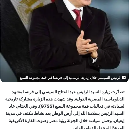
الرئيس السيسي خلال زيارته الرسمية إلى فرنسا في قمة مجموعة السبع
تصدّرت زيارة السيد الرئيس عبد الفتاح السيسي إلى فرنسا مشهد
الدبلوماسية المصرية الدولية. وقد شهدت هذه الزيارة مشاركة تاريخية
لسيادته في فعاليات قمة مجموعة السبع ($G7$). وفي الختام، عاد
السيد الرئيس بسلامة الله إلى أرض الوطن بعد نشاط مكثف في مدينة
إيفيان. وحمل سيادته خلال الجولة رؤية مصر وصوت القارة الأفريقية
إلى هذا المحفل الدولي الهام.