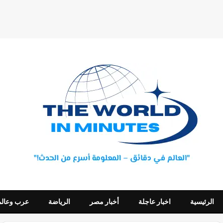
الرئيسية
اخبار عاجلة
أخبار مصر
الرياضة
عرب وعالم