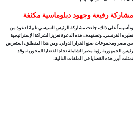
مشاركة رفيعة وجهود دبلوماسية مكثفة
وتأسيساً على ذلك، جاءت مشاركة الرئيس السيسي تلبيةً لدعوة من
نظيره الفرنسي. وتستهدف هذه الدعوة تعزيز الشراكة الإستراتيجية
بين مصر ومجموعات صنع القرار الدولي. ومن هذا المنطلق، استعرض
رئيس الجمهورية رؤية مصر الشاملة تجاه القضايا المحورية. وقد
تمثلت أبرز هذه القضايا في الملفات التالية: