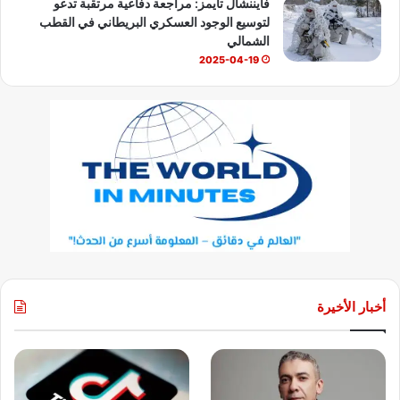
فايننشال تايمز: مراجعة دفاعية مرتقبة تدعو
لتوسيع الوجود العسكري البريطاني في القطب
الشمالي
2025-04-19
أخبار الأخيرة