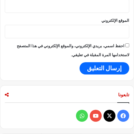
الموقع الإلكتروني
احفظ اسمي، بريدي الإلكتروني، والموقع الإلكتروني في هذا المتصفح
لاستخدامها المرة المقبلة في تعليقي.
تابعونا
ف
و
ي
X
Y
ا