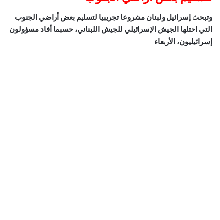
وتبحث إسرائيل ولبنان مشروعا تجريبيا لتسليم بعض أراضي الجنوب
التي احتلها الجيش الإسرائيلي للجيش اللبناني، حسبما أفاد مسؤولون
إسرائيليون، الأربعاء