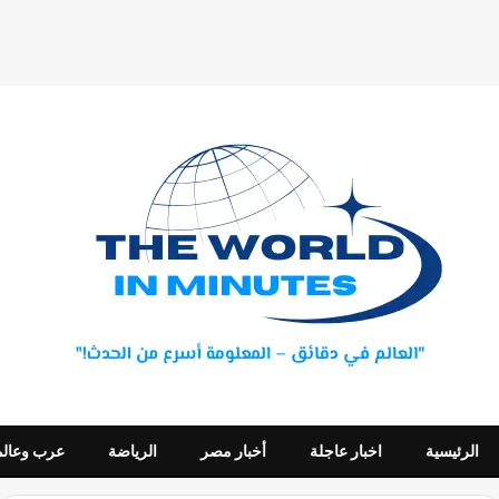
الرئيسية
اخبار عاجلة
أخبار مصر
الرياضة
عرب وعالم