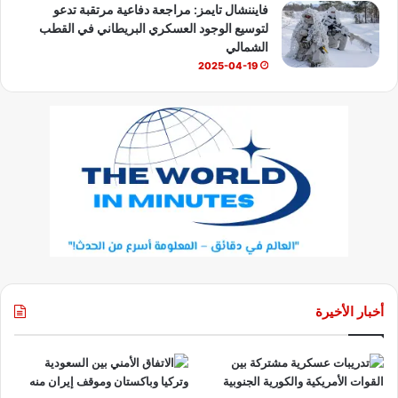
فايننشال تايمز: مراجعة دفاعية مرتقبة تدعو
لتوسيع الوجود العسكري البريطاني في القطب
الشمالي
2025-04-19
أخبار الأخيرة