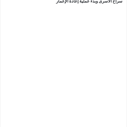
سراح الأسرى وبدء عملية إعادة الإعمار