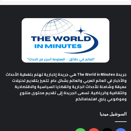
جريدة The World in Minutes
هي جريدة إخبارية تهتم بتغطية الأحداث
والأخبار في العالم العربي والعالم بشكل عام. تتميز بتقديم تحليلات
عميقة وشاملة للأحداث الجارية والقضايا السياسية والاقتصادية
والثقافية والرياضية. تسعى الجريدة إلى تقديم محتوى متنوع
وموضوعي يلبي اهتماماتكم
السوشيل ميديا