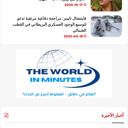
2025-10-17
فايننشال تايمز: مراجعة دفاعية مرتقبة تدعو
لتوسيع الوجود العسكري البريطاني في القطب
الشمالي
2025-04-19
أخبار الأخيرة