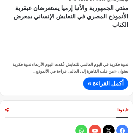
مفتي الجمهورية والأنبا إرميا يستعرضان عبقرية
الأنموذج المصري في التعايش الإنساني بمعرض
الكتاب
ندوة فكرية في اليوم العالمي للتعايش عُقدت اليوم الأربعاء ندوة فكرية
بعنوان «من قلب القاهرة إلى العالم.. قراءة في الأنموذج…
أكمل القراءة »
تابعونا
ف
و