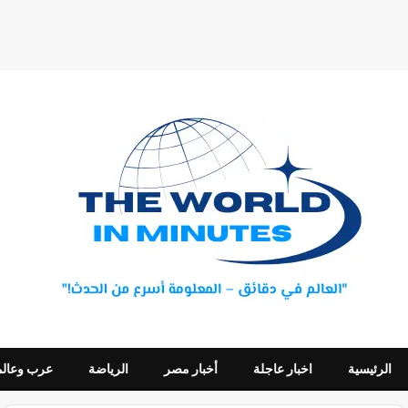
الرئيسية
اخبار عاجلة
أخبار مصر
الرياضة
عرب وعالم