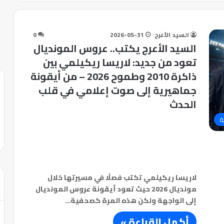
السيد الأعرج
2026-05-31
0
السيد الأعرج يكتب.. عروس المونديال
تعود من جديد: لاريسا ريكيلمي بين
ذاكرة 2010 وطموح 2026 – من أيقونة
جماهيرية إلى صوت إعلامي في قلب
الحدث
ة
لاريسا ريكيلمي تكتب فصلًا في مسيرتها خلال
مونديال 2026 حيث تعود أيقونة عروس المونديال
إلى الواجهة ولكن هذه المرة كصحفية…
أكمل القراءة »