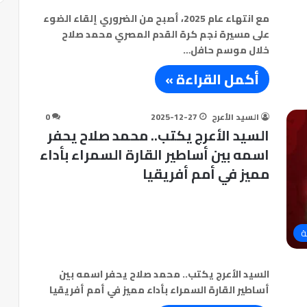
مع انتهاء عام 2025، أصبح من الضروري إلقاء الضوء
على مسيرة نجم كرة القدم المصري محمد صلاح
خلال موسم حافل…
أكمل القراءة »
السيد الأعرج
2025-12-27
0
السيد الأعرج يكتب.. محمد صلاح يحفر
اسمه بين أساطير القارة السمراء بأداء
مميز في أمم أفريقيا
ة
السيد الأعرج يكتب.. محمد صلاح يحفر اسمه بين
أساطير القارة السمراء بأداء مميز في أمم أفريقيا