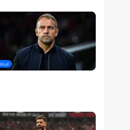
الرياض