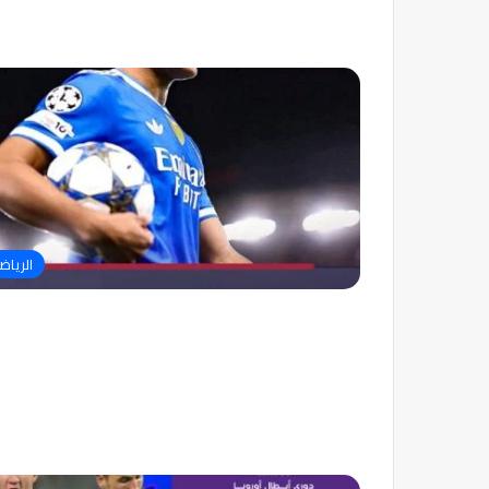
الرياض