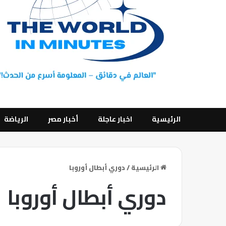
الرئيسية
اخبار عاجلة
أخبار مصر
الرياضة
الرئيسية
/
دوري أبطال أوروبا
دوري أبطال أوروبا