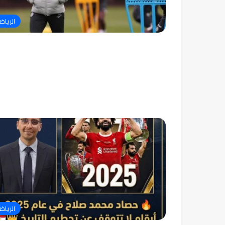
الرياض
الرياض