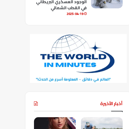
الوجود العسكري البريطاني
في القطب الشمالي
2025-04-19
أخبار الأخيرة