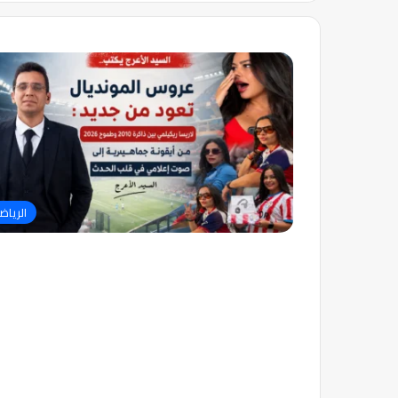
الرياض