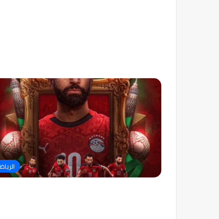
الرياض