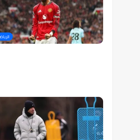
الرياض