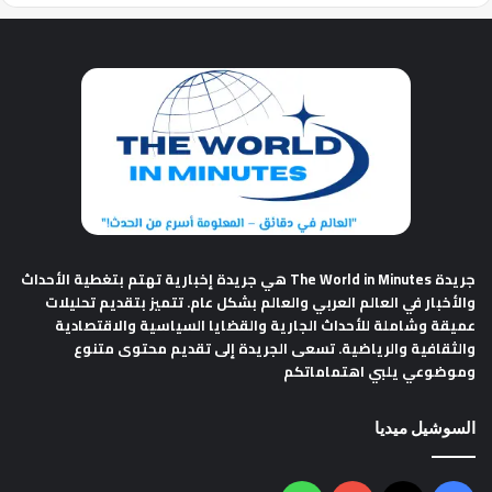
جريدة The World in Minutes
هي جريدة إخبارية تهتم بتغطية الأحداث
والأخبار في العالم العربي والعالم بشكل عام. تتميز بتقديم تحليلات
عميقة وشاملة للأحداث الجارية والقضايا السياسية والاقتصادية
والثقافية والرياضية. تسعى الجريدة إلى تقديم محتوى متنوع
وموضوعي يلبي اهتماماتكم
السوشيل ميديا