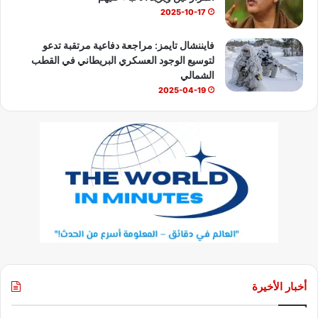
2025-10-17
فايننشال تايمز: مراجعة دفاعية مرتقبة تدعو
لتوسيع الوجود العسكري البريطاني في القطب
الشمالي
2025-04-19
أخبار الأخيرة