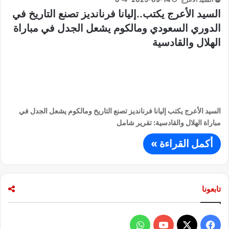
السيد الأعرج يكتب..إليانا فرنانديز تصنع التاريخ في
الدوري السعودي ومالكوم يشعل الجدل في مباراة
الهلال والقادسية
السيد الأعرج يكتب إليانا فرنانديز تصنع التاريخ ومالكوم يشعل الجدل في
مباراة الهلال والقادسية: تقرير شامل
أكمل القراءة »
تابعونا
ف
و