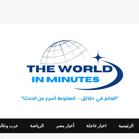
الرئيسية
اخبار عاجلة
أخبار مصر
الرياضة
عرب وعالم