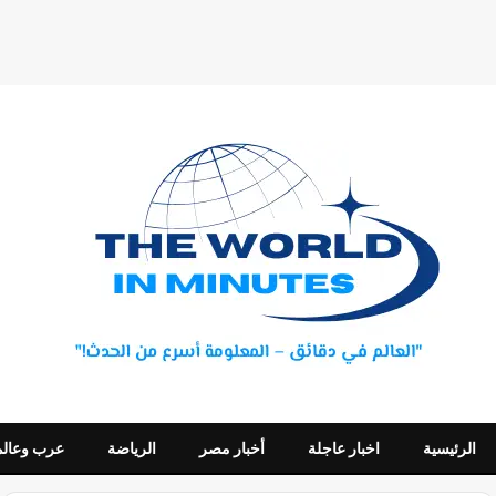
الرئيسية
اخبار عاجلة
أخبار مصر
الرياضة
عرب وعالم