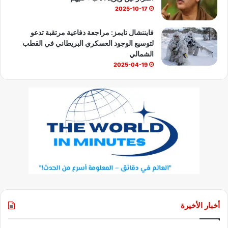
2025-10-17
فايننشال تايمز: مراجعة دفاعية مرتقبة تدعو
لتوسيع الوجود العسكري البريطاني في القطب
الشمالي
2025-04-19
أخبار الأخيرة