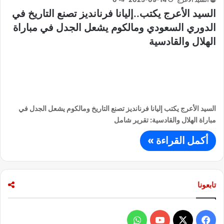
السيد الأعرج يكتب..إليانا فرنانديز تصنع التاريخ في
الدوري السعودي ومالكوم يشعل الجدل في مباراة
الهلال والقادسية
السيد الأعرج يكتب إليانا فرنانديز تصنع التاريخ ومالكوم يشعل الجدل في
مباراة الهلال والقادسية: تقرير شامل
أكمل القراءة »
تابعونا
ف
و