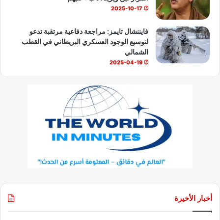
2025-10-17
فايننشال تايمز: مراجعة دفاعية مرتقبة تدعو
لتوسيع الوجود العسكري البريطاني في القطب
الشمالي
2025-04-19
أخبار الأخيرة