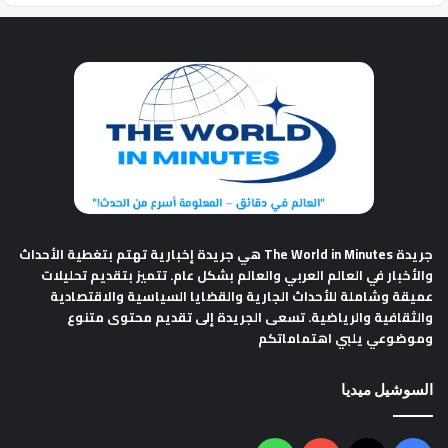
جريدة The World in Minutes
هي جريدة إخبارية تهتم بتغطية الأحداث
والأخبار في العالم العربي والعالم بشكل عام. تتميز بتقديم تحليلات
عميقة وشاملة للأحداث الجارية والقضايا السياسية والاقتصادية
والثقافية والرياضية. تسعى الجريدة إلى تقديم محتوى متنوع
وموضوعي يلبي اهتماماتكم
السوشيل ميديا