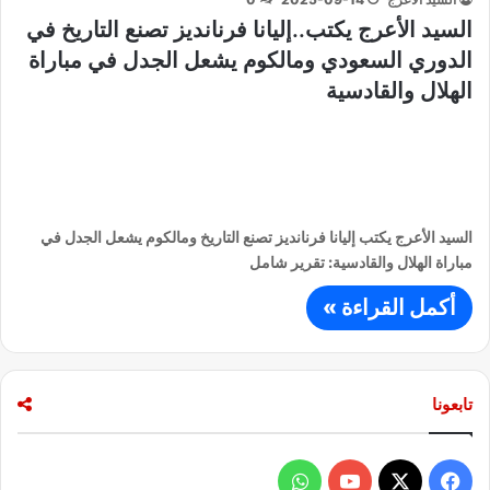
السيد الأعرج يكتب..إليانا فرنانديز تصنع التاريخ في
الدوري السعودي ومالكوم يشعل الجدل في مباراة
الهلال والقادسية
السيد الأعرج يكتب إليانا فرنانديز تصنع التاريخ ومالكوم يشعل الجدل في
مباراة الهلال والقادسية: تقرير شامل
أكمل القراءة »
تابعونا
ف
و