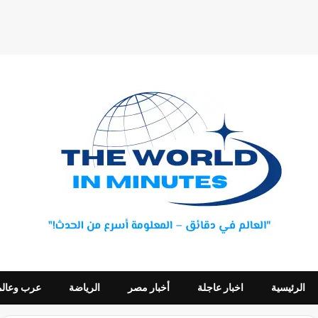
الرئيسية
اخبار عاجلة
أخبار مصر
الرياضة
عرب وعالم