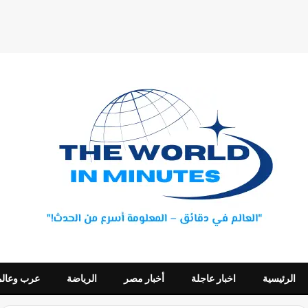
الرئيسية
اخبار عاجلة
أخبار مصر
الرياضة
عرب وعالم