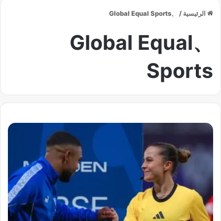
الرئيسية
/
、Global Equal Sports
、Global Equal
Sports