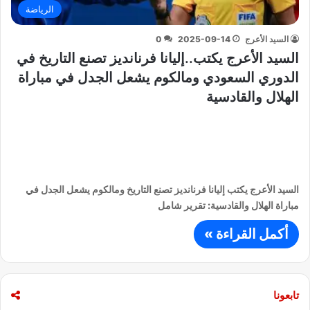
الرياضة
السيد الأعرج
2025-09-14
0
السيد الأعرج يكتب..إليانا فرنانديز تصنع التاريخ في
الدوري السعودي ومالكوم يشعل الجدل في مباراة
الهلال والقادسية
السيد الأعرج يكتب إليانا فرنانديز تصنع التاريخ ومالكوم يشعل الجدل في
مباراة الهلال والقادسية: تقرير شامل
أكمل القراءة »
تابعونا