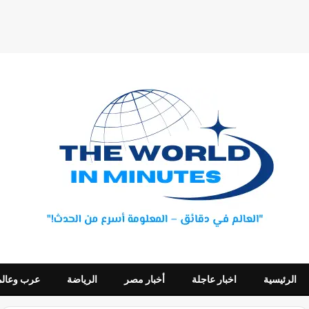
الرئيسية
اخبار عاجلة
أخبار مصر
الرياضة
عرب وعالم