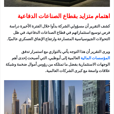
اهتمام متزايد بقطاع الصناعات الدفاعية
كشف التقرير أن مسؤولي الشركة بدأوا خلال الفترة الأخيرة دراسة
فرص توسيع استثماراتهم في قطاع الصناعات الدفاعية، في ظل
التحولات الجيوسياسية المتسارعة وارتفاع الإنفاق العسكري عالميًا.
ويرى التقرير أن هذا التوجه يأتي بالتوازي مع استمرار تدفق
المؤسسات المالية
العالمية إلى أبوظبي، التي أصبحت إحدى أهم
الوجهات الاستثمارية بفضل ما تمتلكه من رؤوس أموال ضخمة وشبكة
علاقات واسعة مع كبرى الشركات العالمية.