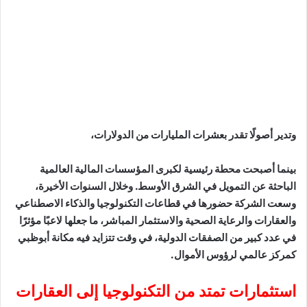
وتدير أصولًا تقدر بعشرات المليارات من الدولارات،
بينما أصبحت محطة رئيسية لكبرى المؤسسات المالية العالمية
الباحثة عن التمويل في الشرق الأوسط. وخلال السنوات الأخيرة،
وسعت الشركة حضورها في قطاعات التكنولوجيا والذكاء الاصطناعي
والعقارات والرعاية الصحية والاستثمار المباشر، ما جعلها لاعبًا مؤثرًا
في عدد كبير من الصفقات الدولية، في وقت تتزايد فيه مكانة أبوظبي
كمركز عالمي لرؤوس الأموال.
استثمارات تمتد من التكنولوجيا إلى العقارات