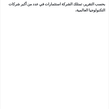
بحسب التقرير، تمتلك الشركة استثمارات في عدد من أكبر شركات
التكنولوجيا العالمية،