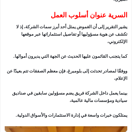
السرية عنوان أسلوب العمل
يشير التقرير إلى أن الغموض يمثل أحد أبرز سمات الشركة، إذ لا
تكشف عن هوية مسؤوليها أو تفاصيل استثماراتها عبر موقعها
الإلكتروني،
كما يتجنب القائمون عليها الحديث عن الجهة التي يديرون أموالها.
ووفقًا لمصادر تحدثت إلى بلومبرغ، فإن معظم الصفقات تتم بعيدًا عن
الإعلام،
بينما يعمل داخل الشركة فريق يضم مسؤولين سابقين في صناديق
سيادية ومؤسسات مالية عالمية،
يمتلكون خبرات واسعة في إدارة الاستثمارات والأسواق الدولية.