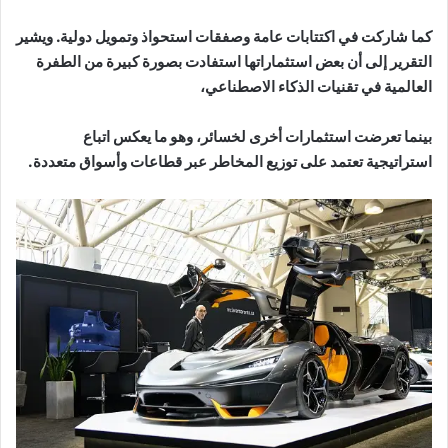
كما شاركت في اكتتابات عامة وصفقات استحواذ وتمويل دولية. ويشير
التقرير إلى أن بعض استثماراتها استفادت بصورة كبيرة من الطفرة
العالمية في تقنيات الذكاء الاصطناعي،
بينما تعرضت استثمارات أخرى لخسائر، وهو ما يعكس اتباع
استراتيجية تعتمد على توزيع المخاطر عبر قطاعات وأسواق متعددة.