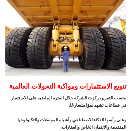
تنويع الاستثمارات ومواكبة التحولات العالمية
بحسب التقرير، ركزت الشركة خلال الفترة الماضية على الاستثمار
في قطاعات تشهد نموًا متسارعًا،
وعلى رأسها الذكاء الاصطناعي وأشباه الموصلات والتكنولوجيا
المتقدمة والائتمان الخاص والعقارات،