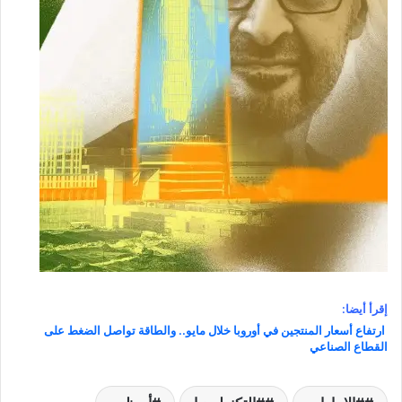
إقرأ أيضا:
ارتفاع أسعار المنتجين في أوروبا خلال مايو.. والطاقة تواصل الضغط على
القطاع الصناعي