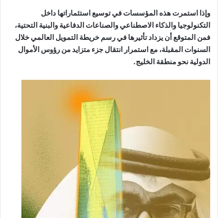
وإذا استمرت هذه المؤسسات في توسيع استثماراتها داخل
التكنولوجيا والذكاء الاصطناعي والصناعات الدفاعية والبنية التحتية،
فمن المتوقع أن يزداد تأثيرها في رسم خريطة التمويل العالمي خلال
السنوات المقبلة، مع استمرار انتقال جزء متزايد من رؤوس الأموال
الدولية نحو منطقة الخليج.