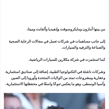
من بينها أمازون ومايكروسوفت وإنفيديا وألفابت وميتا،
إلى جانب مساهمات في شركات تعمل في مجالات الرعاية الصحية
والصناعة والترفيه والسيارات.
كما استثمرت في شركة مكلارين للسيارات الرياضية،
وشركات ناشئة في التكنولوجيا الطبية، إضافة إلى صناديق استثمارية
وعقارية ومشروعات تمتد من الولايات المتحدة وأوروبا إلى الصين
وآسيا الوسطى، وهو ما يعكس تنوعًا واسعًا في محفظتها الاستثمارية.