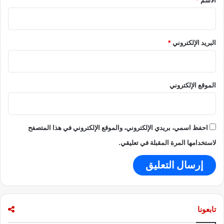
ة
البريد الإلكتروني
*
الموقع الإلكتروني
احفظ اسمي، بريدي الإلكتروني، والموقع الإلكتروني في هذا المتصفح
لاستخدامها المرة المقبلة في تعليقي.
تابعونا