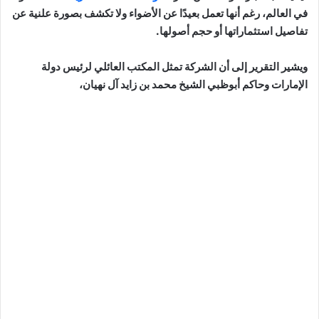
في العالم، رغم أنها تعمل بعيدًا عن الأضواء ولا تكشف بصورة علنية عن
تفاصيل استثماراتها أو حجم أصولها.
ويشير التقرير إلى أن الشركة تمثل المكتب العائلي لرئيس دولة
الإمارات وحاكم أبوظبي الشيخ محمد بن زايد آل نهيان،