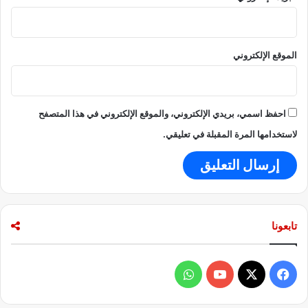
الموقع الإلكتروني
احفظ اسمي، بريدي الإلكتروني، والموقع الإلكتروني في هذا المتصفح
لاستخدامها المرة المقبلة في تعليقي.
تابعونا
ف
و
ي
X
Y
ا