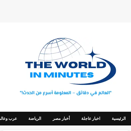
الرئيسية
اخبار عاجلة
أخبار مصر
الرياضة
عرب وعالم