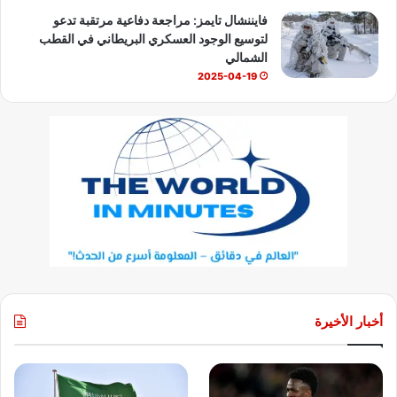
فايننشال تايمز: مراجعة دفاعية مرتقبة تدعو
لتوسيع الوجود العسكري البريطاني في القطب
الشمالي
2025-04-19
أخبار الأخيرة