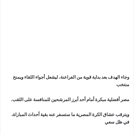
وجاء الهدف بعد بداية قوية من الفراعنة، ليشعل أجواء اللقاء ويمنح
منتخب
مصر أفضلية مبكرة أمام أحد أبرز المرشحين للمنافسة على اللقب.
ويترقب عشاق الكرة المصرية ما ستسفر عنه بقية أحداث المباراة،
في ظل سعي