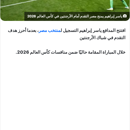
ياسر إبراهيم يمنح مصر التقدم أمام الأرجنتين في كأس العالم 2026
افتتح المدافع
ياسر إبراهيم
التسجيل ل
منتخب مصر
، بعدما أحرز هدف
التقدم في شباك الأرجنتين
خلال المباراة المقامة حاليًا ضمن منافسات كأس العالم 2026.