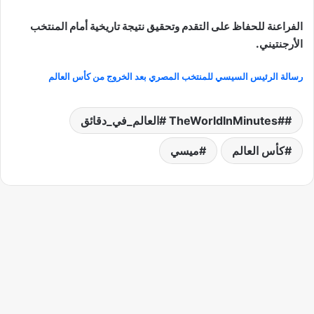
الفراعنة للحفاظ على التقدم وتحقيق نتيجة تاريخية أمام المنتخب
الأرجنتيني.
رسالة الرئيس السيسي للمنتخب المصري بعد الخروج من كأس العالم
#TheWorldInMinutes #العالم_في_دقائق
كأس العالم
ميسي