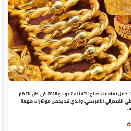
في السعودية استقرارًا نسبيًا خلال تعاملات صباح الثلاثاء 7 يوليو 2026، في ظل انتظار
ي الفيدرالي الأمريكي، والذي قد يحمل مؤشرات مهمة
.
ة