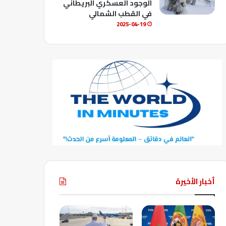
الوجود العسكري البريطاني
في القطب الشمالي
2025-04-19
أخبار الأخيرة