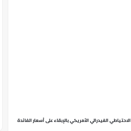
لاحتياطي الفيدرالي الأمريكي بالإبقاء على أسعار الفائدة