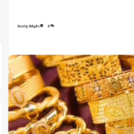
0
دقيقة واحدة