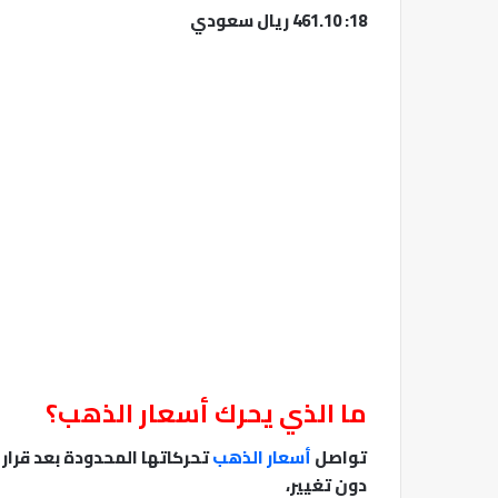
18: 461.10 ريال سعودي
ما الذي يحرك أسعار الذهب؟
تواصل
أسعار الذهب
تحركاتها المحدودة بعد قرار ا
دون تغيير،