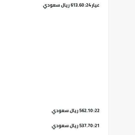
عيار 24: 613.60 ريال سعودي
22: 562.10 ريال سعودي
21: 537.70 ريال سعودي