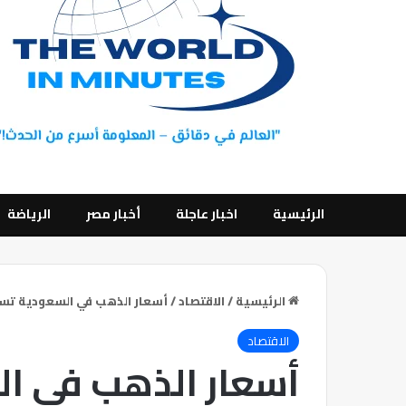
الرئيسية
اخبار عاجلة
أخبار مصر
الرياضة
الرئيسية
/
الاقتصاد
/
أسعار الذهب في السعودية تس
الاقتصاد
أسعار الذهب في ا