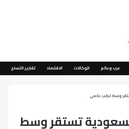
عرب وعالم
الوكالات
الاقتصاد
تقارير التسلح
تقر وسط ترقب عالمي
لسعودية تستقر وسط