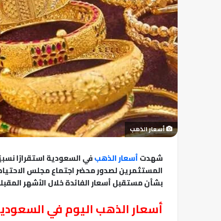
أسعار الذهب
شهدت
أسعار الذهب
المستثمرين لصدور محضر اجتماع مجلس الاحتياط
بشأن مستقبل أسعار الفائدة خلال الأشهر المقبلة
أسعار الذهب اليوم في السعودي