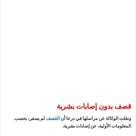
قصف بدون إصابات بشرية
ونقلت الوكالة عن مراسلها في درعا أن
القصف
لم يسفر، بحسب
المعلومات الأولية، عن إصابات بشرية،