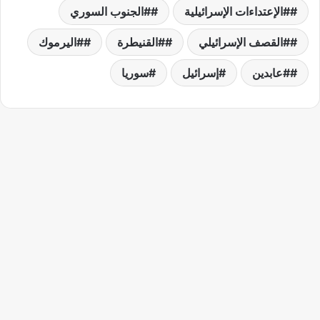
#الإعتداءات الإسرائيلية
#الجنوب السوري
#القصف الإسرائيلي
#القنيطرة
#اليرموك
#عابدين
إسرائيل
سوريا