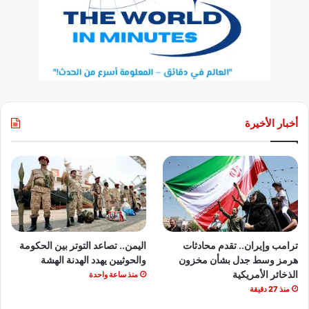
أخبار الأخيرة
ترامب وإيران.. تقدم محادثات
اليمن.. تصاعد التوتر بين الحكومة
هرمز وسط جدل بشأن مخزون
والحوثيين يهدد الهدنة الهشة
الذخائر الأمريكية
منذ ساعة واحدة
منذ 27 دقيقة