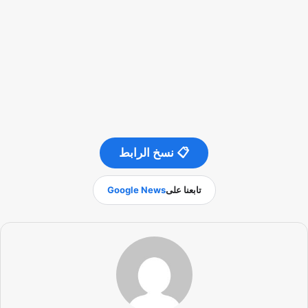
📋 نسخ الرابط
تابعنا على
Google News