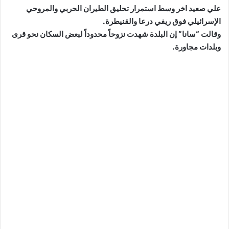
علي صعيد اخر وسط استمرار تحليق الطيران الحربي والمروحي
الإسرائيلي فوق ريفي درعا والقنيطرة.
وقالت “سانا” إن البلدة شهدت نزوحاً محدوداً لبعض السكان نحو قرى
وبلدات مجاورة.