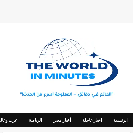
الرئيسية
اخبار عاجلة
أخبار مصر
الرياضة
عرب وعالم