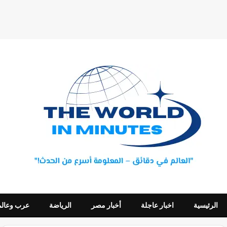
الرئيسية
اخبار عاجلة
أخبار مصر
الرياضة
عرب وعالم