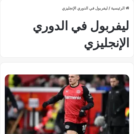
الرئيسية
/
ليفربول في الدوري الإنجليزي
ليفربول في الدوري
الإنجليزي