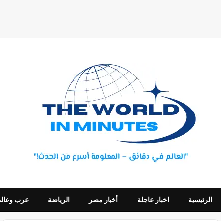
الرئيسية
اخبار عاجلة
أخبار مصر
الرياضة
عرب وعالم