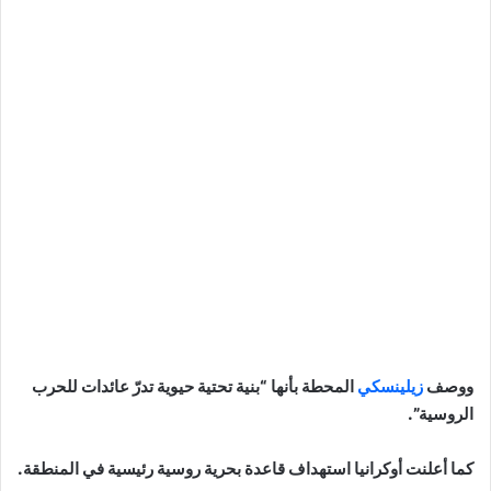
ووصف
زيلينسكي
المحطة بأنها “بنية تحتية حيوية تدرّ عائدات للحرب
الروسية”.
كما أعلنت أوكرانيا استهداف قاعدة بحرية روسية رئيسية في المنطقة.