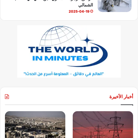
الشمالي
2025-04-19
أخبار الأخيرة