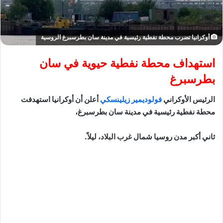
أوكرانيا تضرب محطة نفطية رئيسية في مدينة سان بطرسبرغ الروسية
استهداف محطة نفطية حيوية في سان
بطرسبرغ
الرئيس الأوكراني
فولوديمير زيلينسكي
أعلن أن أوكرانيا استهدفت
محطة نفطية رئيسية في مدينة سان بطرسبرغ،
ثاني أكبر مدن روسيا شمال غرب البلاد، ليلاً.