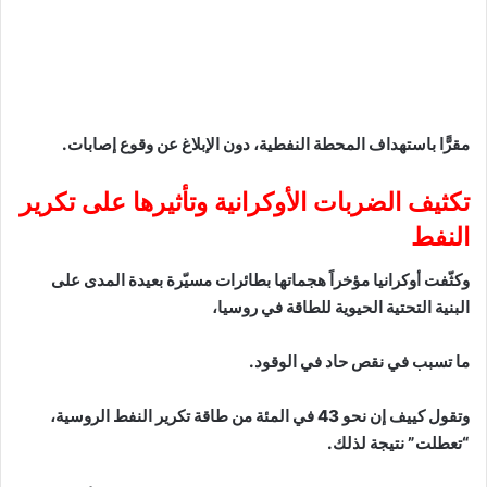
مقرًّا باستهداف المحطة النفطية، دون الإبلاغ عن وقوع إصابات.
تكثيف الضربات الأوكرانية وتأثيرها على تكرير
النفط
وكثّفت أوكرانيا مؤخراً هجماتها بطائرات مسيّرة بعيدة المدى على
البنية التحتية الحيوية للطاقة في روسيا،
ما تسبب في نقص حاد في الوقود.
وتقول كييف إن نحو 43 في المئة من طاقة تكرير النفط الروسية،
“تعطلت” نتيجة لذلك.