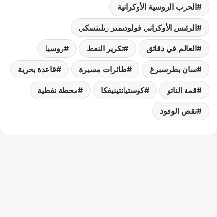
الحرب الروسية الأوكرانية
الرئيس الأوكراني فولوديمير زيلينسكي
العالم في دقائق
تكرير النفط
روسيا
سان بطرسبرغ
طائرات مسيرة
قاعدة بحرية
قمة الناتو
كوستيانتينيفكا
محطة نفطية
نقص الوقود