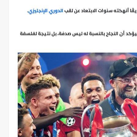
قًا أنهكته سنوات الابتعاد عن لقب
الدوري الإنجليزي
.
، ليؤكد أن النجاح بالنسبة له ليس صدفة، بل نتيجة لفلسفة