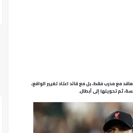
عاقد مع مدرب فقط، بل مع قائد اعتاد تغيير الواقع،
سة، ثم تحويلها إلى أبطال.