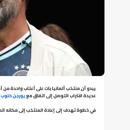
يبدو أن منتخب ألمانيا بات على أعتاب واحدة من أ
عديدة اقتراب التوصل إلى اتفاق مع
يورجن كلوب
ل
في خطوة تهدف إلى إعادة المنتخب إلى مكانه الطب