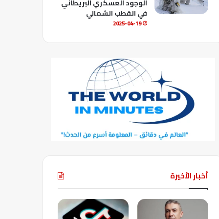
الوجود العسكري البريطاني
في القطب الشمالي
2025-04-19
أخبار الأخيرة