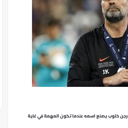
ورجن كلوب يصنع اسمه عندما تكون المهمة في غاية