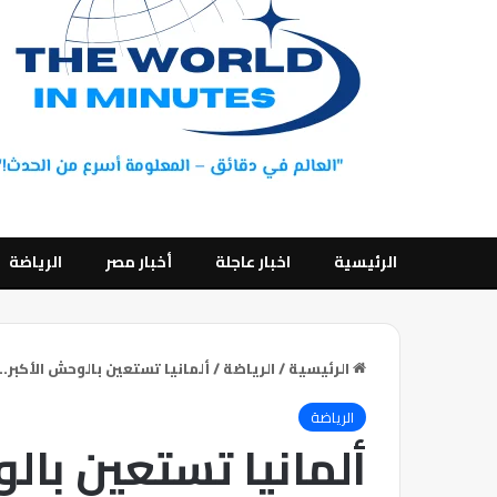
الرئيسية
اخبار عاجلة
أخبار مصر
الرياضة
الرئيسية
/
الرياضة
/
ألمانيا تستعين بالوحش الأكبر
الرياضة
ألمانيا تستعين بالو