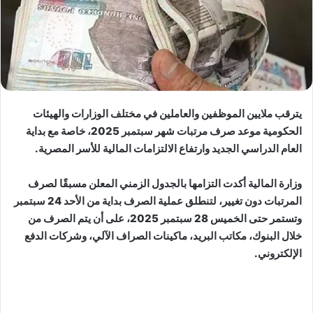
يترقب ملايين الموظفين والعاملين في مختلف الوزارات والهيئات
الحكومية موعد صرف مرتبات شهر سبتمبر 2025، خاصة مع بداية
العام الدراسي الجديد وارتفاع الالتزامات المالية للأسر المصرية.
وزارة المالية أكدت التزامها بالجدول الزمني المعلن مسبقًا لصرف
المرتبات دون تغيير، لتنطلق عملية الصرف بداية من الأحد 24 سبتمبر
وتستمر حتى الخميس 28 سبتمبر 2025، على أن يتم الصرف من
خلال البنوك، مكاتب البريد، ماكينات الصراف الآلي، وشركات الدفع
الإلكتروني.