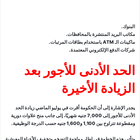
البنوك.
مكاتب البريد المنتشرة بالمحافظات.
ماكينات الـ ATM باستخدام بطاقات المرتبات.
شركات الدفع الإلكتروني المعتمدة.
الحد الأدنى للأجور بعد
الزيادة الأخيرة
يجدر الإشارة إلى أن الحكومة أقرت في يوليو الماضي زيادة الحد
الأدنى للأجور إلى 7,000 جنيه شهريًا، إلى جانب منح علاوات دورية
ومقطوعة تتراوح بين 1,100 و1,600 جنيه حسب الدرجة الوظيفية.
وتأتي هذه الخطوة في إطار مواجهة التضخم وتخفيف الأعباء المعيشية