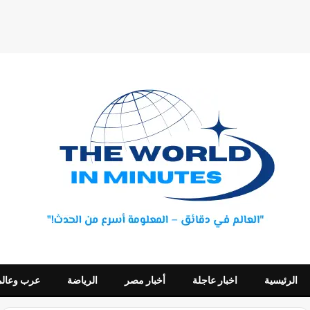
الرئيسية
اخبار عاجلة
أخبار مصر
الرياضة
عرب وعالم