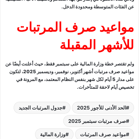
عن الفئات المتوسطة ومحدودة الدخل.
مواعيد صرف المرتبات
للأشهر المقبلة
ولم تقتصر خطة وزارة المالية على سبتمبر فقط، حيث أعلنت أيضًا عن
مواعيد صرف مرتبات أشهر أكتوبر، نوفمبر، وديسمبر 2025، لتكون
على مدار 5 أيام لكل شهر بنفس النظام المعتمد، مع المرونة في
تخصيص أيام لاحقة للمتأخرات.
الحد الأدنى للأجور 2025
جدول المرتبات الجديد
صرف مرتبات سبتمبر 2025
مواعيد صرف المرتبات
وزارة المالية