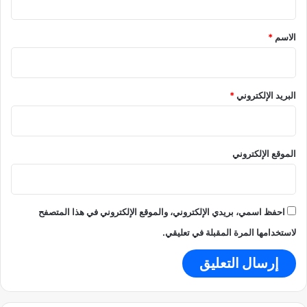
ق
*
الاسم
*
البريد الإلكتروني
*
الموقع الإلكتروني
احفظ اسمي، بريدي الإلكتروني، والموقع الإلكتروني في هذا المتصفح
لاستخدامها المرة المقبلة في تعليقي.