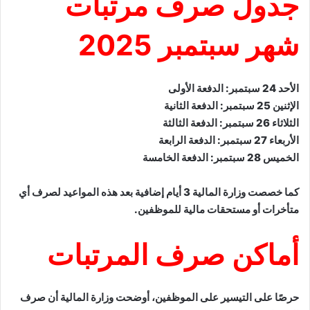
جدول صرف مرتبات
شهر سبتمبر 2025
الأحد 24 سبتمبر: الدفعة الأولى
الإثنين 25 سبتمبر: الدفعة الثانية
الثلاثاء 26 سبتمبر: الدفعة الثالثة
الأربعاء 27 سبتمبر: الدفعة الرابعة
الخميس 28 سبتمبر: الدفعة الخامسة
كما خصصت وزارة المالية 3 أيام إضافية بعد هذه المواعيد لصرف أي
متأخرات أو مستحقات مالية للموظفين.
أماكن صرف المرتبات
حرصًا على التيسير على الموظفين، أوضحت وزارة المالية أن صرف