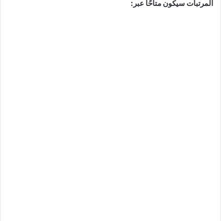
المرتبات سيكون متاحًا عبر: