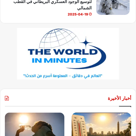
لتوسيع الوجود العسكري البريطاني في القطب
الشمالي
2025-04-19
أخبار الأخيرة