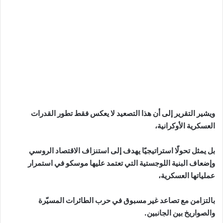
ويشير التقرير إلى أن هذا التصعيد لا يعكس فقط تطور القدرات
العسكرية الأوكرانية،
بل يمثل تحولًا استراتيجيًا يهدف إلى استنزاف الاقتصاد الروسي
وإضعاف البنية اللوجستية التي تعتمد عليها موسكو في استمرار
عملياتها العسكرية،
بالتزامن مع تصاعد غير مسبوق في حرب الطائرات المسيّرة
والصواريخ بين الجانبين.