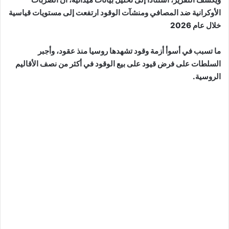
الأوكرانية ضد المصافي ومنشآت الوقود ارتفعت إلى مستويات قياسية
خلال عام 2026
ما تسبب في أسوأ أزمة وقود تشهدها روسيا منذ عقود، وأجبر
السلطات على فرض قيود على بيع الوقود في أكثر من نصف الأقاليم
الروسية.