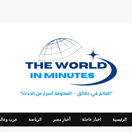
الرئيسية
اخبار عاجلة
أخبار مصر
الرياضة
عرب وعالم