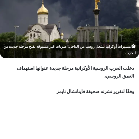
مسيرات أوكرانيا تشعل روسيا من الداخل..ضربات غير مسبوقة تفتح مرحلة جديدة من
الحرب
دخلت الحرب الروسية الأوكرانية مرحلة جديدة عنوانها استهداف
العمق الروسي،
وفقًا لتقرير نشرته صحيفة فاينانشال تايمز