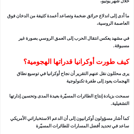
خلال شهر يونيو،
ما أدى إلى اندلاع حرائق ضخمة وتصاعد أعمدة كثيفة من الدخان فوق
العاصمة الروسية،
في مشهد يعكس انتقال الحرب إلى العمق الروسي بصورة غير
مسبوقة.
كيف طورت أوكرانيا قدراتها الهجومية؟
يرى محللون نقل عنهم التقرير أن نجاح أوكرانيا في توسيع نطاق
الهجمات يعود إلى طفرة تكنولوجية
سمحت بزيادة إنتاج الطائرات المسيّرة بعيدة المدى وتحسين إدارتها
التشغيلية.
كما أشار مسؤولون أوكرانيون إلى أن الدعم الاستخباراتي الأمريكي
ساعد في تحديد أفضل المسارات للطائرات المسيّرة