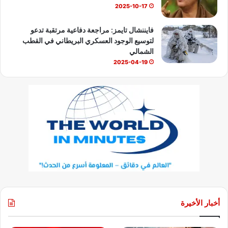
2025-10-17
فايننشال تايمز: مراجعة دفاعية مرتقبة تدعو
لتوسيع الوجود العسكري البريطاني في القطب
الشمالي
2025-04-19
أخبار الأخيرة