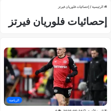
الرئيسية
/
إحصائيات فلوريان فيرتز
إحصائيات فلوريان فيرتز
الرياضة
السيد الأعرج
2025-05-24
0