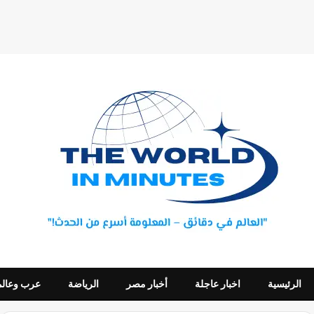
الرئيسية
اخبار عاجلة
أخبار مصر
الرياضة
عرب وعالم