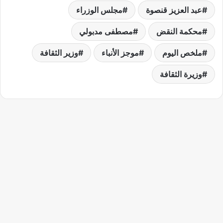
عبد العزيز قنصوة
مجلس الوزراء
محكمة النقض
مصطفى مدبولي
ملخص اليوم
موجز الأنباء
وزير الثقافة
وزيرة الثقافة