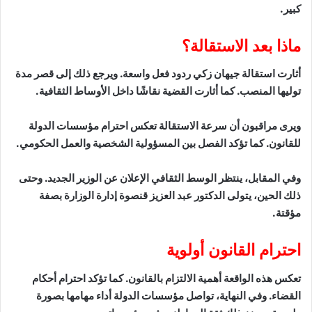
كبير.
ماذا بعد الاستقالة؟
أثارت استقالة جيهان زكي ردود فعل واسعة. ويرجع ذلك إلى قصر مدة
توليها المنصب. كما أثارت القضية نقاشًا داخل الأوساط الثقافية.
ويرى مراقبون أن سرعة الاستقالة تعكس احترام مؤسسات الدولة
للقانون. كما تؤكد الفصل بين المسؤولية الشخصية والعمل الحكومي.
وفي المقابل، ينتظر الوسط الثقافي الإعلان عن الوزير الجديد. وحتى
ذلك الحين، يتولى الدكتور عبد العزيز قنصوة إدارة الوزارة بصفة
مؤقتة.
احترام القانون أولوية
تعكس هذه الواقعة أهمية الالتزام بالقانون. كما تؤكد احترام أحكام
القضاء. وفي النهاية، تواصل مؤسسات الدولة أداء مهامها بصورة