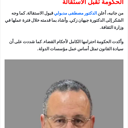
الحكومة تقبل الاستقالة
من جانبه، أعلن
الدكتور مصطفى مدبولي
قبول الاستقالة. كما وجه
الشكر إلى الدكتورة جيهان زكي. وأشاد بما قدمته خلال فترة عملها في
وزارة الثقافة.
وأكدت الحكومة احترامها الكامل لأحكام القضاء. كما شددت على أن
سيادة القانون تمثل أساس عمل مؤسسات الدولة.