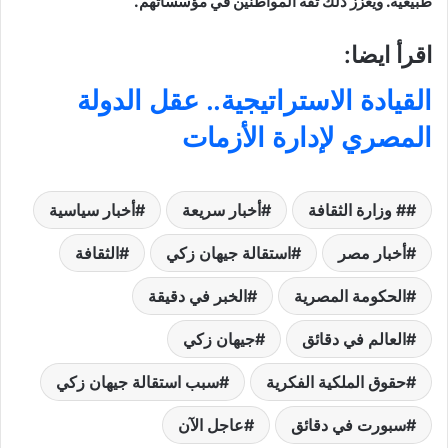
طبيعية. ويعزز ذلك ثقة المواطنين في مؤسساتهم.
اقرأ ايضا:
القيادة الاستراتيجية.. عقل الدولة
المصري لإدارة الأزمات
# وزارة الثقافة
أخبار سريعة
أخبار سياسية
أخبار مصر
استقالة جيهان زكي
الثقافة
الحكومة المصرية
الخبر في دقيقة
العالم في دقائق
جيهان زكي
حقوق الملكية الفكرية
سبب استقالة جيهان زكي
سبورت في دقائق
عاجل الآن