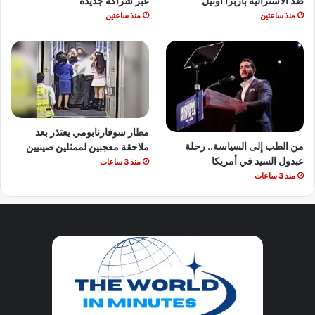
ضد الأسترالية باربرا أونيل
عبر شراكة جديدة
منذ ساعتين
منذ ساعتين
مطار سوفارنابومي يعتذر بعد
من الطب إلى السياسة.. رحلة
ملاحقة معجبين لممثلين صينيين
عبدول السيد في أمريكا
منذ 3 ساعات
منذ 3 ساعات