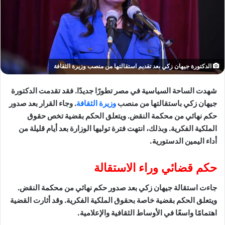
الدكتورة جيهان زكي بعد تقديم استقالتها من منصب وزيرة الثقافة
شهدت الساحة السياسية في مصر تطورًا جديدًا. فقد تقدمت الدكتورة
جيهان زكي باستقالتها من منصب
وزيرة الثقافة
. وجاء القرار بعد صدور
حكم نهائي من محكمة النقض. ويتعلق الحكم بقضية تخص حقوق
الملكية الفكرية. وبذلك، انتهت فترة توليها الوزارة بعد أيام قليلة من
أداء اليمين الدستورية.
حكم قضائي وراء الاستقالة
جاءت استقالة جيهان زكي بعد صدور حكم نهائي من محكمة النقض.
ويتعلق الحكم بقضية خاصة بحقوق الملكية الفكرية. وقد أثارت القضية
اهتمامًا واسعًا في الأوساط الثقافية والإعلامية.