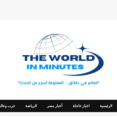
الرئيسية
اخبار عاجلة
أخبار مصر
الرياضة
عرب وعالم