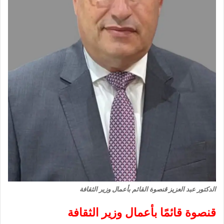
الدكتور عبد العزيز قنصوة القائم بأعمال وزير الثقافة
قنصوة قائمًا بأعمال وزير الثقافة