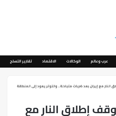
عرب وعالم
الوكالات
الاقتصاد
تقارير التسلح
 النار مع إيران بعد ضربات متبادلة.. والتوتر يعود إلى المنطقة
وقف إطلاق النار مع