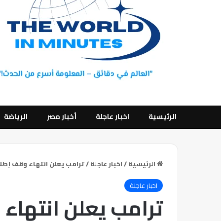
الرئيسية
اخبار عاجلة
أخبار مصر
الرياضة
الرئيسية
/
اخبار عاجلة
/
ترامب يعلن انتهاء وقف إطلاق
اخبار عاجلة
ترامب يعلن انتهاء 