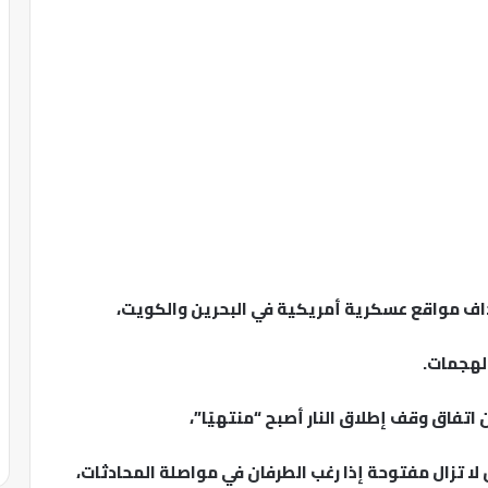
داف مواقع عسكرية أمريكية في البحرين والكويت،
الهجمات.
اتفاق وقف إطلاق النار أصبح “منتهيًا”،
لا تزال مفتوحة إذا رغب الطرفان في مواصلة المحادثات،