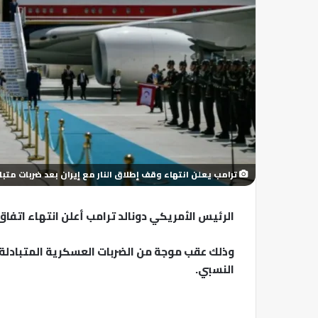
ترامب يعلن انتهاء وقف إطلاق النار مع إيران بعد ضربات متباد
الرئيس الأمريكي دونالد ترامب أعلن انتهاء اتفاق
وذلك عقب موجة من الضربات العسكرية المتبادلة ا
النسبي.