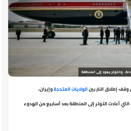
لة.. والتوتر يعود إلى المنطقة
 وقف إطلاق النار بين
الولايات المتحدة
وإيران،
لتي أعادت التوتر إلى المنطقة بعد أسابيع من الهدوء