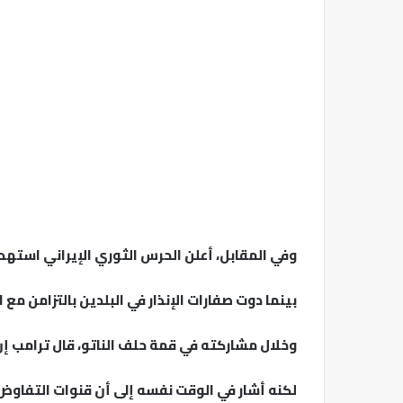
وفي المقابل، أعلن الحرس الثوري الإيراني استه
بينما دوت صفارات الإنذار في البلدين بالتزامن مع 
وخلال مشاركته في قمة حلف الناتو، قال ترامب إن 
لكنه أشار في الوقت نفسه إلى أن قنوات التفاوض 