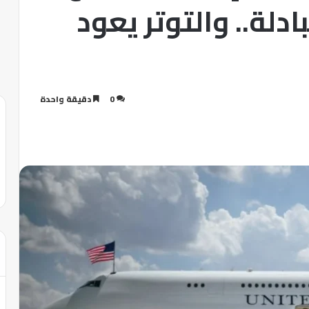
ادلة.. والتوتر يعود
0
دقيقة واحدة