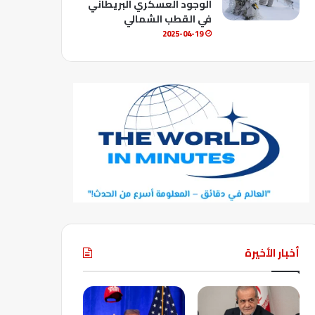
الوجود العسكري البريطاني
في القطب الشمالي
2025-04-19
أخبار الأخيرة