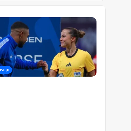
الرياض