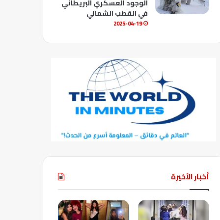
الوجود العسكري البريطاني
في القطب الشمالي
2025-04-19
أخبار الأخيرة