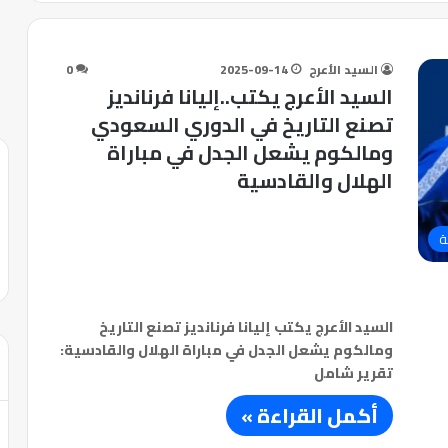
السيد الأعرج
2025-09-14
0
السيد الأعرج يكتب..إليانا فرنانديز
تصنع التاريخ في الدوري السعودي
ومالكوم يشعل الجدل في مباراة
الهلال والقادسية
ة
السيد الأعرج يكتب إليانا فرنانديز تصنع التاريخ
ومالكوم يشعل الجدل في مباراة الهلال والقادسية:
تقرير شامل
أكمل القراءة »