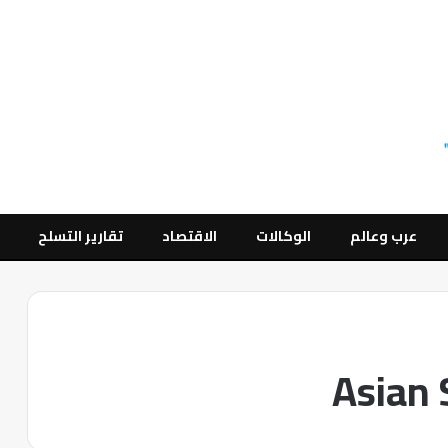
عرب وعالم
الوكالات
الاقتصاد
تقارير التسلح