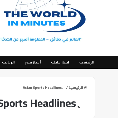
الرئيسية
اخبار عاجلة
أخبار مصر
الرياضة
الرئيسية
/
、Asian Sports Headlines
、Asian Sports Headlines