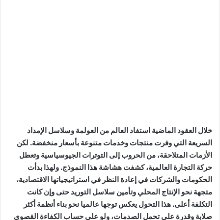
خلال العقود الماضية استفاد العالم من العولمة وسلاسل الإمداد
السريعة التي وفرت منتجات وخدمات متنوعة بأسعار منخفضة. لكن
الأزمات المتلاحقة، من الحروب إلى التوترات الجيوسياسية وتعطل
حركة التجارة العالمية، كشفت هشاشة هذا النموذج. ولهذا بدأت
الحكومات والشركات في إعادة النظر في استراتيجياتها الاقتصادية،
متجهة نحو الإنتاج المحلي وتأمين سلاسل التوريد حتى وإن كانت
التكلفة أعلى. هذا التحول يعكس توجها عالميا نحو بناء أنظمة أكثر
صلابة وقدرة على تحمل الصدمات، ولو على حساب الكفاءة القصوى