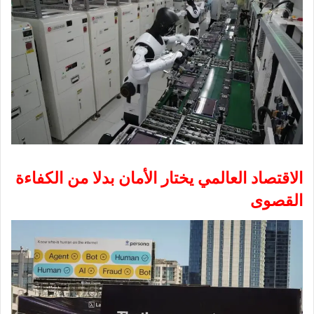
الاقتصاد العالمي يختار الأمان بدلا من الكفاءة
القصوى