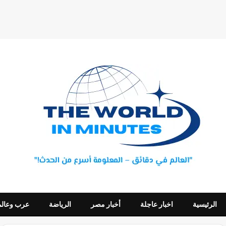
الرئيسية
اخبار عاجلة
أخبار مصر
الرياضة
عرب وعالم