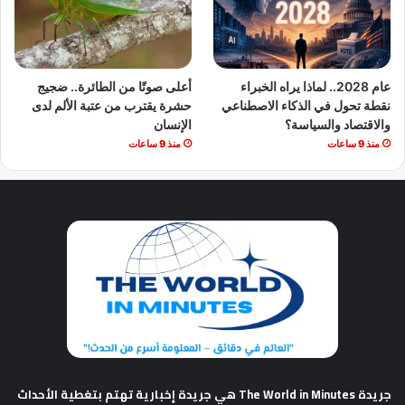
عام 2028.. لماذا يراه الخبراء
أعلى صوتًا من الطائرة.. ضجيج
نقطة تحول في الذكاء الاصطناعي
حشرة يقترب من عتبة الألم لدى
والاقتصاد والسياسة؟
الإنسان
منذ 9 ساعات
منذ 9 ساعات
جريدة The World in Minutes
هي جريدة إخبارية تهتم بتغطية الأحداث