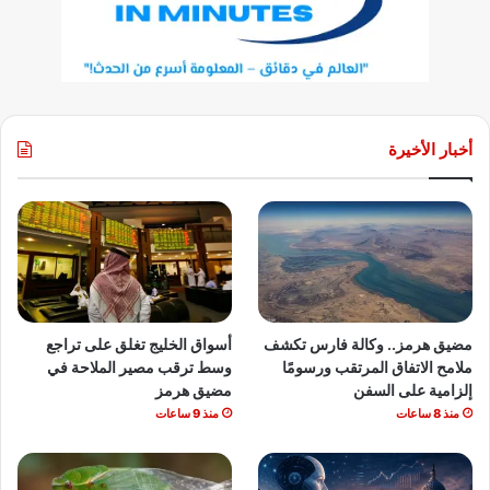
أخبار الأخيرة
مضيق هرمز.. وكالة فارس تكشف
أسواق الخليج تغلق على تراجع
ملامح الاتفاق المرتقب ورسومًا
وسط ترقب مصير الملاحة في
إلزامية على السفن
مضيق هرمز
منذ 8 ساعات
منذ 9 ساعات