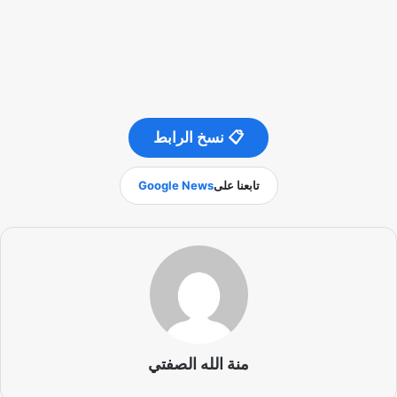
📋 نسخ الرابط
تابعنا على
Google News
منة الله الصفتي