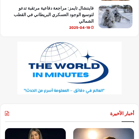
فايننشال تايمز: مراجعة دفاعية مرتقبة تدعو
لتوسيع الوجود العسكري البريطاني في القطب
الشمالي
2025-04-19
أخبار الأخيرة