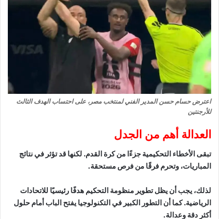
اعترض حسام حسن المدير الفني لمنتخب مصر، على احتساب الهدف الثالث
للأرجنتين
العدالة أهم من الجدل
تبقى الأخطاء التحكيمية جزءًا من كرة القدم. لكنها قد تؤثر في نتائج
المباريات، وتحرم فرقًا من فرص مستحقة.
لذلك، يجب أن يظل تطوير منظومة التحكيم هدفًا رئيسيًا للاتحادات
الرياضية. كما أن التطور الكبير في التكنولوجيا يفتح الباب أمام حلول
أكثر دقة وعدالة.