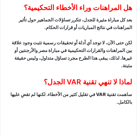
هل المراهنات وراء الأخطاء التحكيمية؟
بعد كل مباراة مثيرة للجدل، تتكرر تساؤلات الجماهير حول تأثير
المراهنات في نتائج المباريات أو قرارات الحكام.
لكن حتى الآن، لا توجد أي أدلة أو تحقيقات رسمية تثبت وجود علاقة
بين المراهنات والقرارات التحكيمية في مباراة مصر والأرجنتين أو
غيرها. لذلك، يبقى هذا الطرح مجرد تساؤل متداول، وليس حقيقة
مثبتة.
لماذا لا تنهي تقنية VAR الجدل؟
ساهمت تقنية VAR في تقليل كثير من الأخطاء. لكنها لم تقضِ عليها
بالكامل.