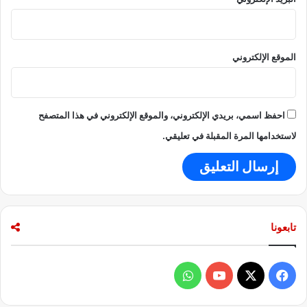
الموقع الإلكتروني
احفظ اسمي، بريدي الإلكتروني، والموقع الإلكتروني في هذا المتصفح
لاستخدامها المرة المقبلة في تعليقي.
تابعونا
ف
و
ي
X
Y
ا