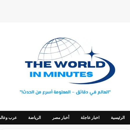
الرئيسية
اخبار عاجلة
أخبار مصر
الرياضة
عرب وعالم