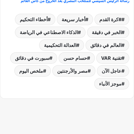
رسالة الرئيس السيسي للمنتخب المصري بعد الخروج من كأس العالم
#كرة القدم
أخبار سريعة
أخطاء التحكيم
الخبر في دقيقة
الذكاء الاصطناعي في الرياضة
العالم في دقائق
العدالة التحكيمية
تقنية VAR
حسام حسن
سبورت في دقائق
عاجل الآن
مصر والأرجنتين
ملخص اليوم
موجز الأنباء