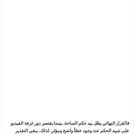
فالقرار النهائي يظل بيد حكم الساحة. بينما يقتصر دور غرفة الفيديو
على تنبيه الحكم عند وجود خطأ واضح ومؤثر. لذلك، يبقى التقدير