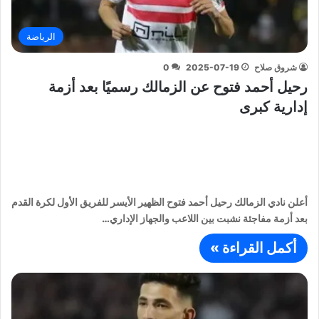
الرياضة
شروق صلاح
2025-07-19
0
رحيل أحمد فتوح عن الزمالك رسميًا بعد أزمة
إدارية كبرى
أعلن نادي الزمالك رحيل أحمد فتوح الظهير الأيسر للفريق الأول لكرة القدم
بعد أزمة مفاجئة نشبت بين اللاعب والجهاز الإداري…
أكمل القراءة »