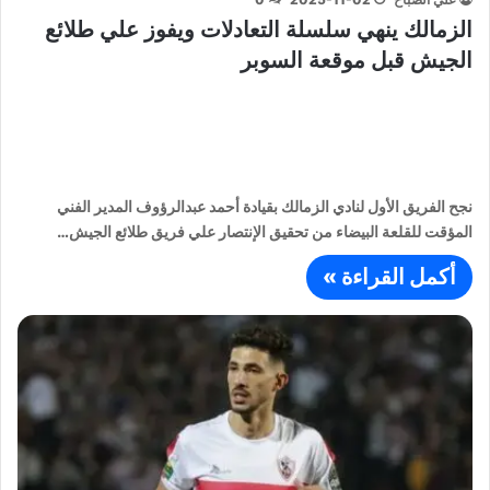
الزمالك ينهي سلسلة التعادلات ويفوز علي طلائع
الجيش قبل موقعة السوبر
نجح الفريق الأول لنادي الزمالك بقيادة أحمد عبدالرؤوف المدير الفني
المؤقت للقلعة البيضاء من تحقيق الإنتصار علي فريق طلائع الجيش…
أكمل القراءة »