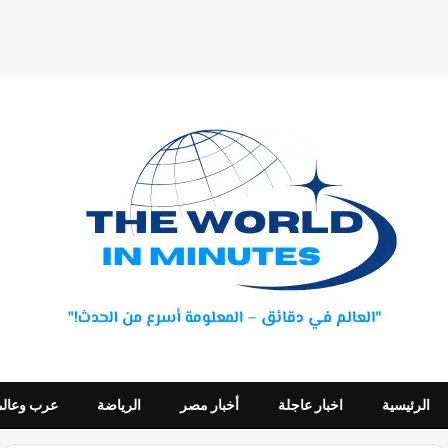
الرئيسية
اخبار عاجلة
أخبار مصر
الرياضة
عرب وعالم