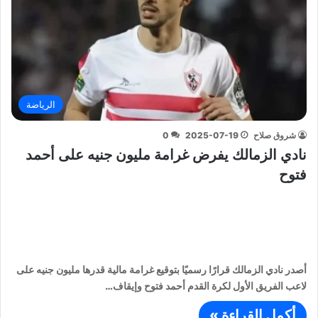
الرياضة
شروق صلاح
2025-07-19
0
نادي الزمالك يفرض غرامة مليون جنيه على أحمد
فتوح
أصدر نادي الزمالك قرارًا رسميًا بتوقيع غرامة مالية قدرها مليون جنيه على
لاعب الفريق الأول لكرة القدم أحمد فتوح وإيقاف…
أكمل القراءة »