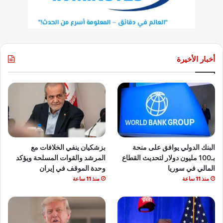
أخبار الأخيرة
البنك الدولي يوافق على منحة
بزشكيان ينفي الخلافات مع
بـ100 مليون دولار لتحديث القطاع
المرشد والقوات المسلحة ويؤكد
المالي في سوريا
وحدة الموقف في إيران
منذ 11 ساعة
منذ 11 ساعة