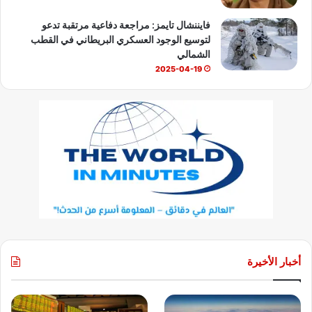
فايننشال تايمز: مراجعة دفاعية مرتقبة تدعو
لتوسيع الوجود العسكري البريطاني في القطب
الشمالي
2025-04-19
أخبار الأخيرة