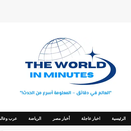
الرئيسية
اخبار عاجلة
أخبار مصر
الرياضة
عرب وعالم