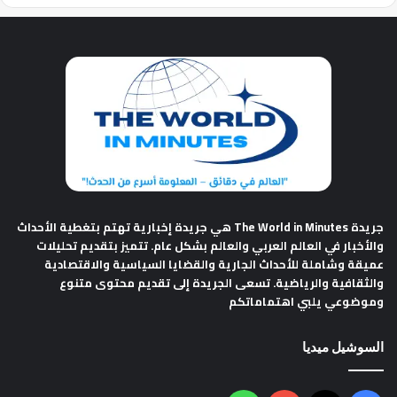
جريدة The World in Minutes
هي جريدة إخبارية تهتم بتغطية الأحداث
والأخبار في العالم العربي والعالم بشكل عام. تتميز بتقديم تحليلات
عميقة وشاملة للأحداث الجارية والقضايا السياسية والاقتصادية
والثقافية والرياضية. تسعى الجريدة إلى تقديم محتوى متنوع
وموضوعي يلبي اهتماماتكم
السوشيل ميديا