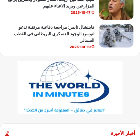
المزارعين ويزيد الاعباء عليهم
2025-10-17
فايننشال تايمز: مراجعة دفاعية مرتقبة تدعو
لتوسيع الوجود العسكري البريطاني في القطب
الشمالي
2025-04-19
أخبار الأخيرة