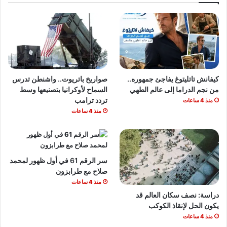
كيفانش تاتليتوغ يفاجئ جمهوره..
صواريخ باتريوت.. واشنطن تدرس
من نجم الدراما إلى عالم الطهي
السماح لأوكرانيا بتصنيعها وسط
تردد ترامب
منذ 4 ساعات
منذ 4 ساعات
سر الرقم 61 في أول ظهور لمحمد
صلاح مع طرابزون
منذ 4 ساعات
دراسة: نصف سكان العالم قد
يكون الحل لإنقاذ الكوكب
منذ 4 ساعات