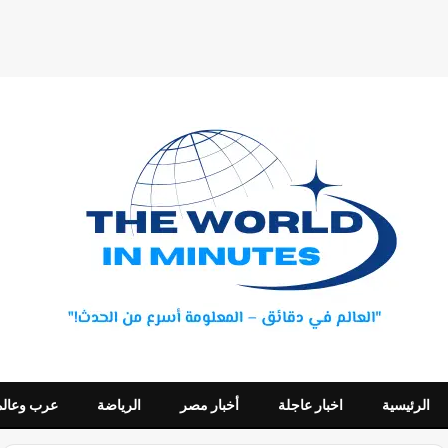
الرئيسية
اخبار عاجلة
أخبار مصر
الرياضة
عرب وعالم