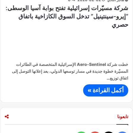
شركة مسيّرات إسرائيلية تفتح بوابة آسيا الوسطى:
“إيرو-سينتينيل” تدخل السوق الكازاخية باتفاق
حصري
خطت شركة Aero-Sentinel الإسرائيلية المتخصصة في الطائرات
المسيّرة خطوة جديدة في مسار توسعها الدولي، بعد إعلانها التوصل إلى
اتفاق توزيع…
أكمل القراءة »
تابعونا