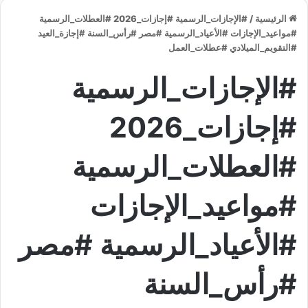
الرئيسية
/
#الإجازات_الرسمية #إجازات_2026 #العطلات_الرسمية
#مواعيد_الإجازات #الأعياد_الرسمية #مصر #رأس_السنة #إجازة_العيد
#التقويم_الميلادي #عطلات_العمل
#الإجازات_الرسمية
#إجازات_2026
#العطلات_الرسمية
#مواعيد_الإجازات
#الأعياد_الرسمية #مصر
#رأس_السنة