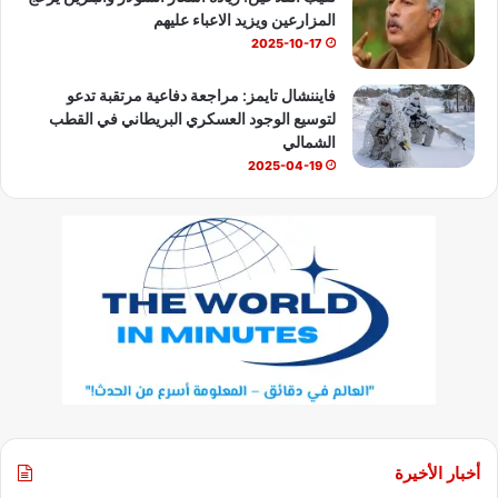
المزارعين ويزيد الاعباء عليهم
2025-10-17
فايننشال تايمز: مراجعة دفاعية مرتقبة تدعو
لتوسيع الوجود العسكري البريطاني في القطب
الشمالي
2025-04-19
أخبار الأخيرة