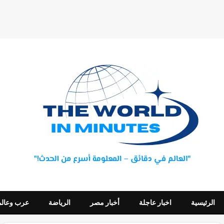
الرئيسية
اخبار عاجلة
أخبار مصر
الرياضة
عرب وعالم