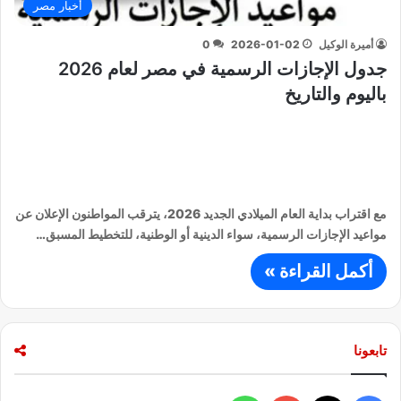
أخبار مصر
أميرة الوكيل
2026-01-02
0
جدول الإجازات الرسمية في مصر لعام 2026
باليوم والتاريخ
مع اقتراب بداية العام الميلادي الجديد 2026، يترقب المواطنون الإعلان عن
مواعيد الإجازات الرسمية، سواء الدينية أو الوطنية، للتخطيط المسبق…
أكمل القراءة »
تابعونا