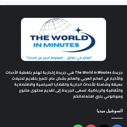
جريدة The World in Minutes
هي جريدة إخبارية تهتم بتغطية الأحداث
والأخبار في العالم العربي والعالم بشكل عام. تتميز بتقديم تحليلات
عميقة وشاملة للأحداث الجارية والقضايا السياسية والاقتصادية
والثقافية والرياضية. تسعى الجريدة إلى تقديم محتوى متنوع
وموضوعي يلبي اهتماماتكم
السوشيل ميديا