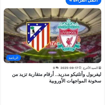
الرياضة
السيد الأعرج
2025-09-17
0
ليفربول وأتلتيكو مدريد.. أرقام متقاربة تزيد من
سخونة المواجهات الأوروبية