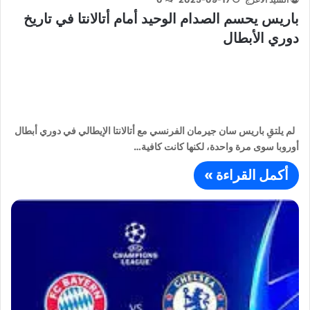
باريس يحسم الصدام الوحيد أمام أتالانتا في تاريخ
دوري الأبطال
لم يلتقِ باريس سان جيرمان الفرنسي مع أتالانتا الإيطالي في دوري أبطال
أوروبا سوى مرة واحدة، لكنها كانت كافية…
أكمل القراءة »