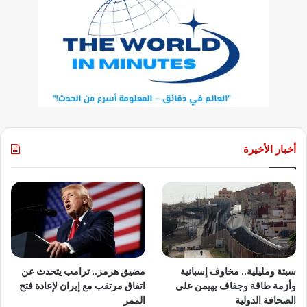
أخبار الأخيرة
سبتة ومليلية.. مخاوف إسبانية
مضيق هرمز.. ترامب يتحدث عن
وأزمة طاقة وجفاف يهيمن على
اتفاق مرتقب مع إيران لإعادة فتح
الصحافة الدولية
الممر