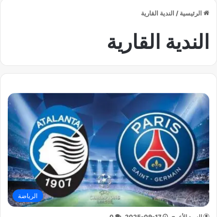
الرئيسية
/
الندية القارية
الندية القارية
الرياضة
السيد الأعرج
2025-09-17
0