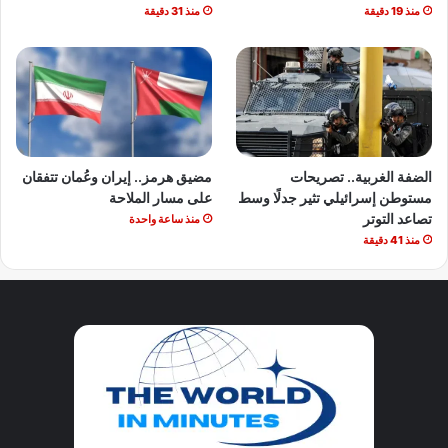
منذ 19 دقيقة
منذ 31 دقيقة
الضفة الغربية.. تصريحات
مضيق هرمز.. إيران وعُمان تتفقان
مستوطن إسرائيلي تثير جدلًا وسط
على مسار الملاحة
تصاعد التوتر
منذ ساعة واحدة
منذ 41 دقيقة