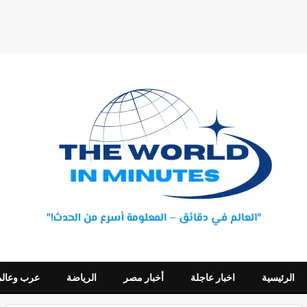
الرئيسية
اخبار عاجلة
أخبار مصر
الرياضة
عرب وعالم