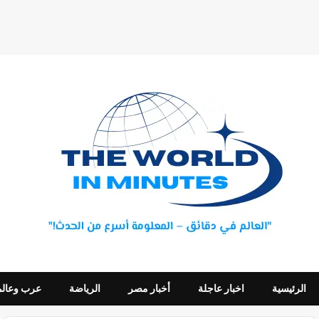
الرئيسية
اخبار عاجلة
أخبار مصر
الرياضة
عرب وعالم