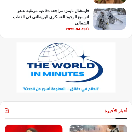
فايننشال تايمز: مراجعة دفاعية مرتقبة تدعو
لتوسيع الوجود العسكري البريطاني في القطب
الشمالي
2025-04-19
أخبار الأخيرة