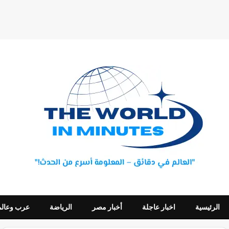
الرئيسية
اخبار عاجلة
أخبار مصر
الرياضة
عرب وعالم