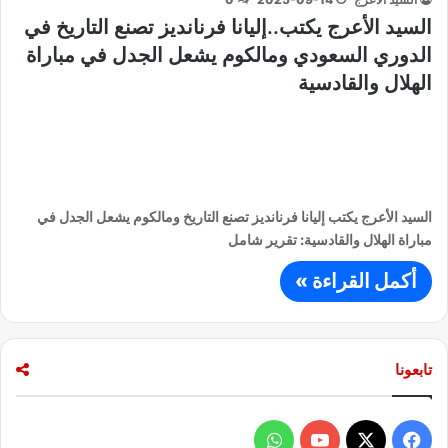
السيد الأعرج يكتب..إليانا فرنانديز تصنع التاريخ في
الدوري السعودي ومالكوم يشعل الجدل في مباراة
الهلال والقادسية
السيد الأعرج يكتب إليانا فرنانديز تصنع التاريخ ومالكوم يشعل الجدل في
مباراة الهلال والقادسية: تقرير شامل
أكمل القراءة »
تابعونا
ف
و