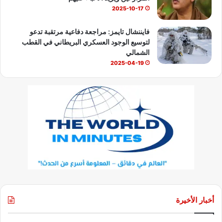
2025-10-17
فايننشال تايمز: مراجعة دفاعية مرتقبة تدعو
لتوسيع الوجود العسكري البريطاني في القطب
الشمالي
2025-04-19
أخبار الأخيرة