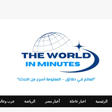
الرئيسية
اخبار عاجلة
أخبار مصر
الرياضة
عرب وعالم