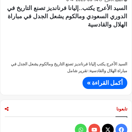
السيد الأعرج يكتب..إليانا فرنانديز تصنع التاريخ في
الدوري السعودي ومالكوم يشعل الجدل في مباراة
الهلال والقادسية
السيد الأعرج يكتب إليانا فرنانديز تصنع التاريخ ومالكوم يشعل الجدل في
مباراة الهلال والقادسية: تقرير شامل
أكمل القراءة »
تابعونا
ف
و