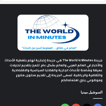
جريدة The World in Minutes
هي جريدة إخبارية تهتم بتغطية الأحداث
والأخبار في العالم العربي والعالم بشكل عام. تتميز بتقديم تحليلات
عميقة وشاملة للأحداث الجارية والقضايا السياسية والاقتصادية
والثقافية والرياضية. تسعى الجريدة إلى تقديم محتوى متنوع
وموضوعي يلبي اهتماماتكم
السوشيل ميديا