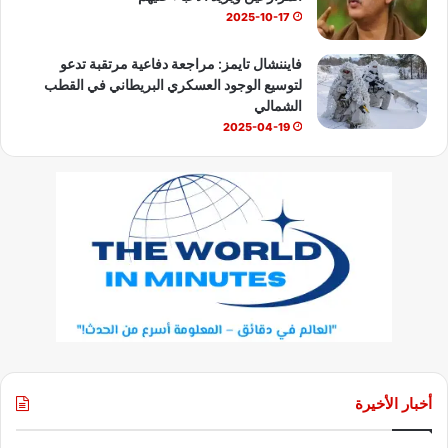
2025-10-17
فايننشال تايمز: مراجعة دفاعية مرتقبة تدعو
لتوسيع الوجود العسكري البريطاني في القطب
الشمالي
2025-04-19
أخبار الأخيرة