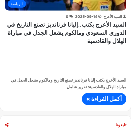
الرياضة
السيد الأعرج
2025-09-14
0
السيد الأعرج يكتب..إليانا فرنانديز تصنع التاريخ في
الدوري السعودي ومالكوم يشعل الجدل في مباراة
الهلال والقادسية
السيد الأعرج يكتب إليانا فرنانديز تصنع التاريخ ومالكوم يشعل الجدل في
مباراة الهلال والقادسية: تقرير شامل
أكمل القراءة »
تابعونا