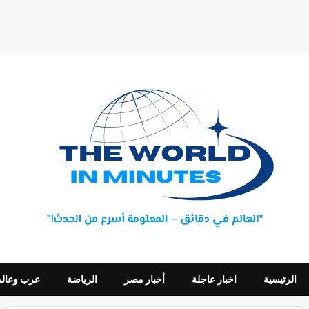
الرئيسية
اخبار عاجلة
أخبار مصر
الرياضة
عرب وعالم