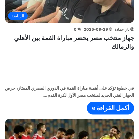
الرياضة
يارا حمادة
2025-09-29
0
جهاز منتخب مصر يحضر مباراة القمة بين الأهلي
والزمالك
في خطوة تؤكد على أهمية مباراة القمة في الدوري المصري الممتاز، حرص
الجهاز الفني الجديد لمنتخب مصر الأول لكرة القدم،…
أكمل القراءة »