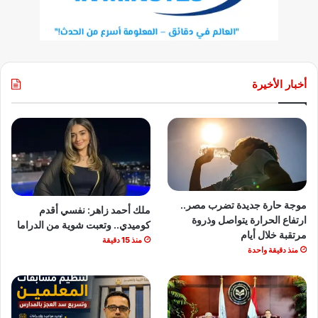
أخبار الأخيرة
موجة حارة جديدة تضرب مصر..
ملك أحمد زاهر: نفسي أقدم
ارتفاع الحرارة يتواصل وذروة
كوميدي.. وتعبت شوية من الدراما
مرتقبة خلال أيام
منذ 15 دقيقة
منذ دقيقة واحدة