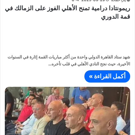
ريمونتادا درامية تمنح الأهلي الفوز على الزمالك في
قمة الدوري
شهد ستاد القاهرة الدولي واحدة من أكثر مباريات القمة إثارة في السنوات
الأخيرة، حيث نجح النادي الأهلي في قلب تأخره…
أكمل القراءة »