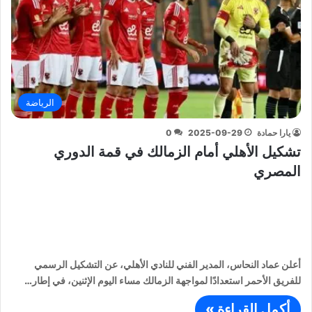
الرياضة
يارا حمادة
2025-09-29
0
تشكيل الأهلي أمام الزمالك في قمة الدوري
المصري
أعلن عماد النحاس، المدير الفني للنادي الأهلي، عن التشكيل الرسمي
للفريق الأحمر استعدادًا لمواجهة الزمالك مساء اليوم الإثنين، في إطار…
أكمل القراءة »