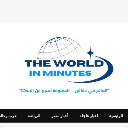
الرئيسية
اخبار عاجلة
أخبار مصر
الرياضة
عرب وعالم