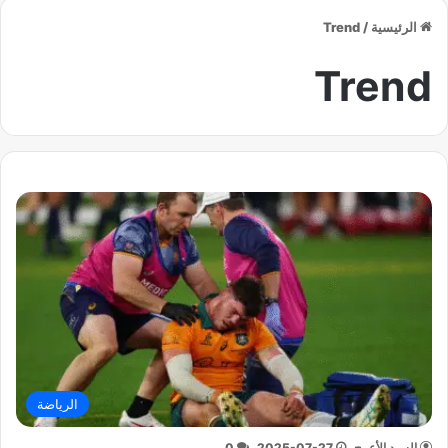
الرئيسية
/
Trend
Trend
الرياضة
السيد الأعرج
2025-07-27
0