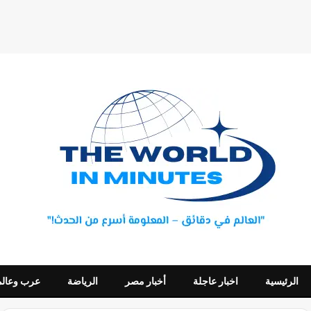
الرئيسية
اخبار عاجلة
أخبار مصر
الرياضة
عرب وعالم