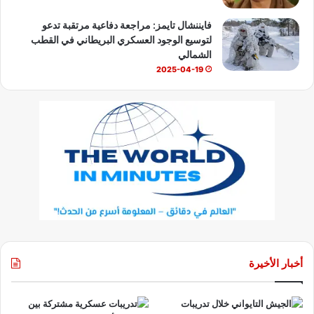
فايننشال تايمز: مراجعة دفاعية مرتقبة تدعو
لتوسيع الوجود العسكري البريطاني في القطب
الشمالي
2025-04-19
أخبار الأخيرة