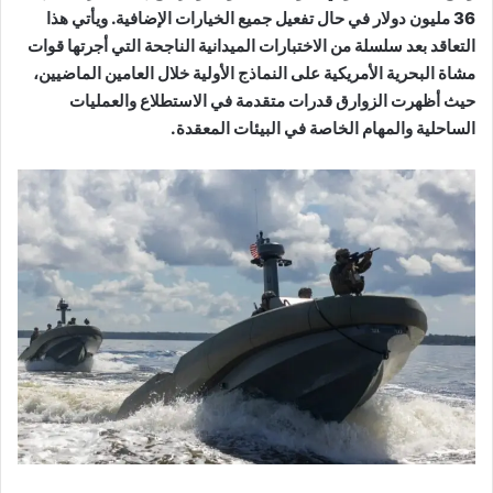
36 مليون دولار في حال تفعيل جميع الخيارات الإضافية. ويأتي هذا
التعاقد بعد سلسلة من الاختبارات الميدانية الناجحة التي أجرتها قوات
مشاة البحرية الأمريكية على النماذج الأولية خلال العامين الماضيين،
حيث أظهرت الزوارق قدرات متقدمة في الاستطلاع والعمليات
الساحلية والمهام الخاصة في البيئات المعقدة.