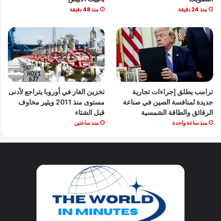
منذ 24 دقيقة
منذ 48 دقيقة
ترامب يطلق إجراءات تجارية
تخزين الغاز في أوروبا يتراجع لأدنى
جديدة لمنافسة الصين في صناعة
مستوى منذ 2011 ويثير مخاوف
الرقائق والطاقة الشمسية
قبل الشتاء
منذ ساعة واحدة
منذ ساعتين