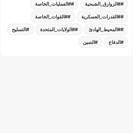
#الزوارق_الشبحية
#العمليات_الخاصة
#القدرات_العسكرية
#القوات_الخاصة
#المحيط_الهادئ
#الولايات_المتحدة
التسليح
الدفاع
الصين