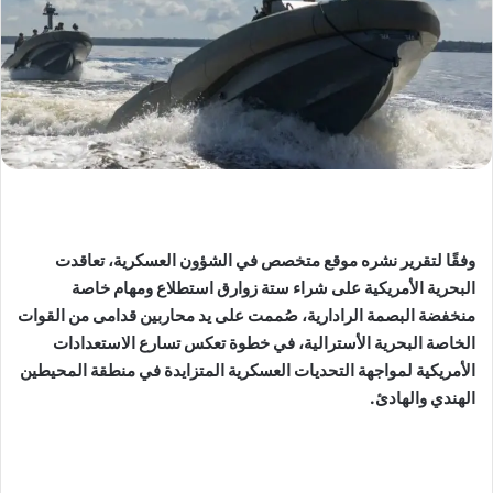
وفقًا لتقرير نشره موقع متخصص في الشؤون العسكرية، تعاقدت
البحرية الأمريكية على شراء ستة زوارق استطلاع ومهام خاصة
منخفضة البصمة الرادارية، صُممت على يد محاربين قدامى من القوات
الخاصة البحرية الأسترالية، في خطوة تعكس تسارع الاستعدادات
الأمريكية لمواجهة التحديات العسكرية المتزايدة في منطقة المحيطين
الهندي والهادئ.