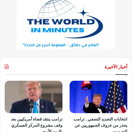
أخبار الأخيرة
انتخابات التجديد النصفي.. ترامب
ترامب ينتقد قضاة أمريكيين بعد
يحذر من عزوف الجمهوريين عن
وقف مشروع المركز العسكري
التصويت
بالبيت الأبيض