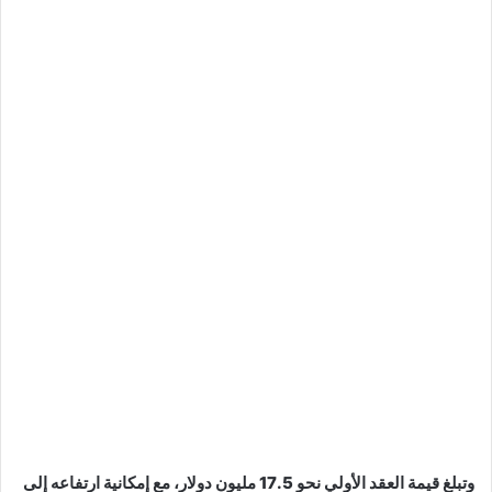
وتبلغ قيمة العقد الأولي نحو 17.5 مليون دولار، مع إمكانية ارتفاعه إلى