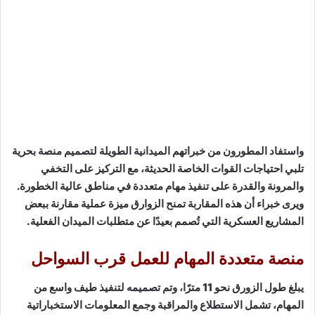
واستفاد المطورون من خبراتهم الميدانية الطويلة لتصميم منصة بحرية
تلبي احتياجات القوات الخاصة الحديثة، مع التركيز على التخفي
والمرونة والقدرة على تنفيذ مهام متعددة في مناطق عالية الخطورة.
ويرى خبراء أن هذه المقاربة تمنح الزوارق ميزة عملية مقارنة ببعض
المشاريع العسكرية التي تُصمم بعيدًا عن متطلبات الميدان الفعلية.
منصة متعددة المهام للعمل قرب السواحل
يبلغ طول الزورق نحو 11 مترًا، وتم تصميمه لتنفيذ طيف واسع من
المهام، تشمل الاستطلاع والمراقبة وجمع المعلومات الاستخباراتية