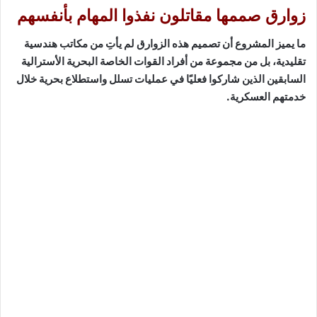
زوارق صممها مقاتلون نفذوا المهام بأنفسهم
ما يميز المشروع أن تصميم هذه الزوارق لم يأتِ من مكاتب هندسية
تقليدية، بل من مجموعة من أفراد القوات الخاصة البحرية الأسترالية
السابقين الذين شاركوا فعليًا في عمليات تسلل واستطلاع بحرية خلال
خدمتهم العسكرية.