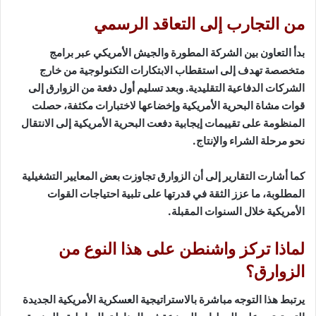
من التجارب إلى التعاقد الرسمي
بدأ التعاون بين الشركة المطورة والجيش الأمريكي عبر برامج
متخصصة تهدف إلى استقطاب الابتكارات التكنولوجية من خارج
الشركات الدفاعية التقليدية. وبعد تسليم أول دفعة من الزوارق إلى
قوات مشاة البحرية الأمريكية وإخضاعها لاختبارات مكثفة، حصلت
المنظومة على تقييمات إيجابية دفعت البحرية الأمريكية إلى الانتقال
نحو مرحلة الشراء والإنتاج.
كما أشارت التقارير إلى أن الزوارق تجاوزت بعض المعايير التشغيلية
المطلوبة، ما عزز الثقة في قدرتها على تلبية احتياجات القوات
الأمريكية خلال السنوات المقبلة.
لماذا تركز واشنطن على هذا النوع من
الزوارق؟
يرتبط هذا التوجه مباشرة بالاستراتيجية العسكرية الأمريكية الجديدة