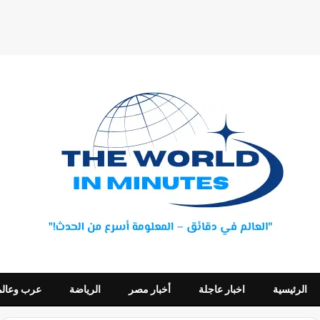
الرئيسية
اخبار عاجلة
أخبار مصر
الرياضة
عرب وعالم