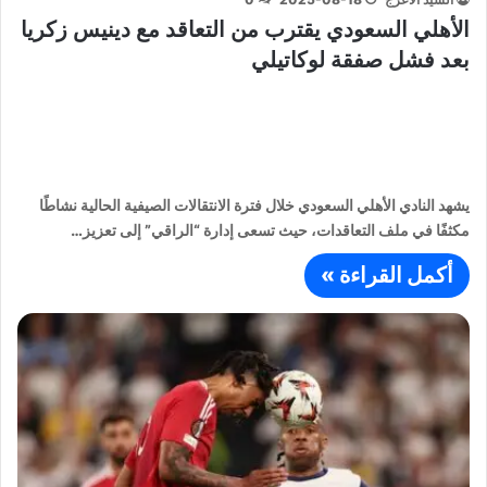
الأهلي السعودي يقترب من التعاقد مع دينيس زكريا
بعد فشل صفقة لوكاتيلي
يشهد النادي الأهلي السعودي خلال فترة الانتقالات الصيفية الحالية نشاطًا
مكثفًا في ملف التعاقدات، حيث تسعى إدارة “الراقي” إلى تعزيز…
أكمل القراءة »