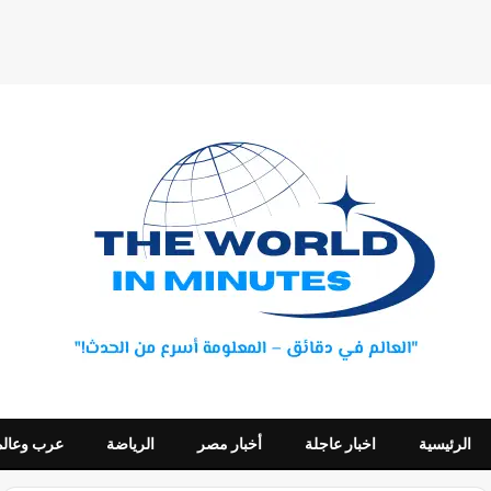
الرئيسية
اخبار عاجلة
أخبار مصر
الرياضة
عرب وعالم