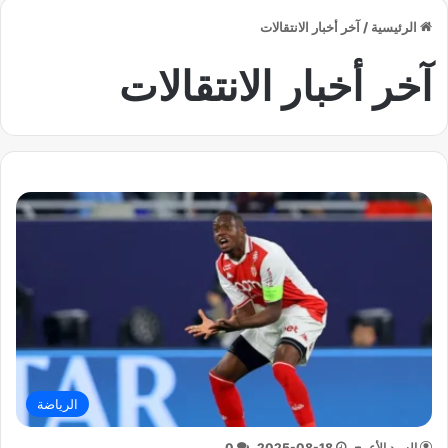
الرئيسية
/
آخر أخبار الانتقالات
آخر أخبار الانتقالات
الرياضة
السيد الأعرج
2025-08-18
0