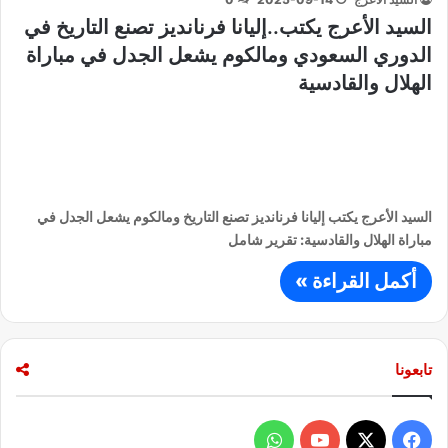
السيد الأعرج يكتب..إليانا فرنانديز تصنع التاريخ في
الدوري السعودي ومالكوم يشعل الجدل في مباراة
الهلال والقادسية
السيد الأعرج يكتب إليانا فرنانديز تصنع التاريخ ومالكوم يشعل الجدل في
مباراة الهلال والقادسية: تقرير شامل
أكمل القراءة »
تابعونا
ف
و