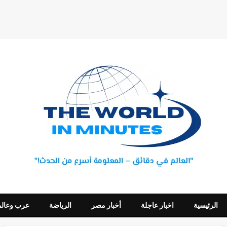
الرئيسية
اخبار عاجلة
أخبار مصر
الرياضة
عرب وعالم