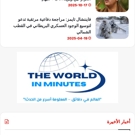
2025-10-17
فايننشال تايمز: مراجعة دفاعية مرتقبة تدعو
لتوسيع الوجود العسكري البريطاني في القطب
الشمالي
2025-04-19
أخبار الأخيرة