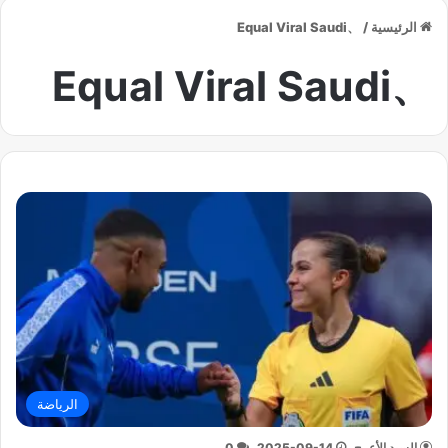
الرئيسية
/
、Equal Viral Saudi
、Equal Viral Saudi
الرياضة
السيد الأعرج
2025-09-14
0