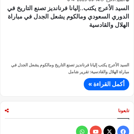
السيد الأعرج يكتب..إليانا فرنانديز تصنع التاريخ في
الدوري السعودي ومالكوم يشعل الجدل في مباراة
الهلال والقادسية
السيد الأعرج يكتب إليانا فرنانديز تصنع التاريخ ومالكوم يشعل الجدل في
مباراة الهلال والقادسية: تقرير شامل
أكمل القراءة »
تابعونا
ف
و