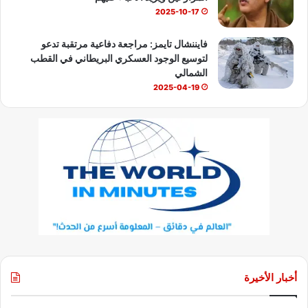
2025-10-17
فايننشال تايمز: مراجعة دفاعية مرتقبة تدعو
لتوسيع الوجود العسكري البريطاني في القطب
الشمالي
2025-04-19
أخبار الأخيرة