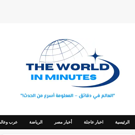
الرئيسية
اخبار عاجلة
أخبار مصر
الرياضة
عرب وعالم