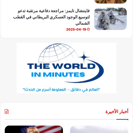
فايننشال تايمز: مراجعة دفاعية مرتقبة تدعو
لتوسيع الوجود العسكري البريطاني في القطب
الشمالي
2025-04-19
أخبار الأخيرة