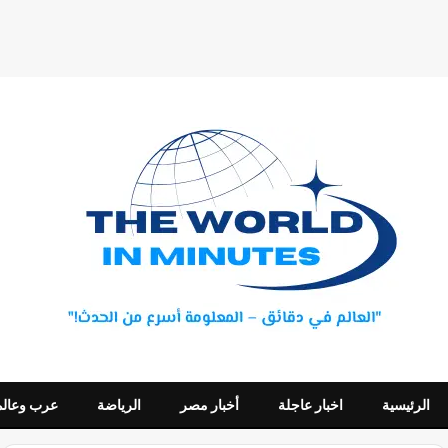
الرئيسية
اخبار عاجلة
أخبار مصر
الرياضة
عرب وعالم