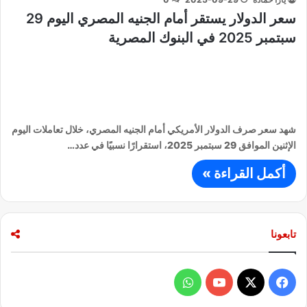
سعر الدولار يستقر أمام الجنيه المصري اليوم 29
سبتمبر 2025 في البنوك المصرية
شهد سعر صرف الدولار الأمريكي أمام الجنيه المصري، خلال تعاملات اليوم
الإثنين الموافق 29 سبتمبر 2025، استقرارًا نسبيًا في عدد…
أكمل القراءة »
تابعونا
ف
و