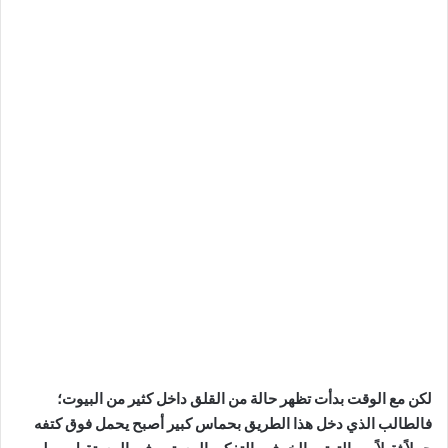
لكن مع الوقت بدأت تظهر حالة من القلق داخل كثير من البيوت؛
فالطالب الذي دخل هذا الطريق بحماس كبير أصبح يحمل فوق كتفه