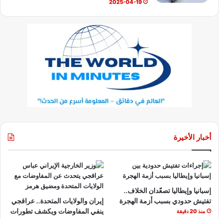
2025-04-19
أخبار الأخيرة
إسبانيا وإيطاليا تصعّدان الخلاف..
تفتيش حدودي بسبب أزمة الهجرة
إيران والولايات المتحدة.. عراقجي
ينفي المفاوضات ويكشف تطورات
منذ 20 دقيقة