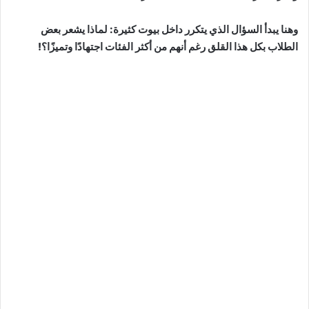
وهنا يبدأ السؤال الذي يتكرر داخل بيوت كثيرة: لماذا يشعر بعض
الطلاب بكل هذا القلق رغم أنهم من أكثر الفئات اجتهادًا وتميزًا؟!