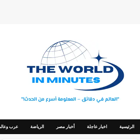
الرئيسية
اخبار عاجلة
أخبار مصر
الرياضة
عرب وعالم