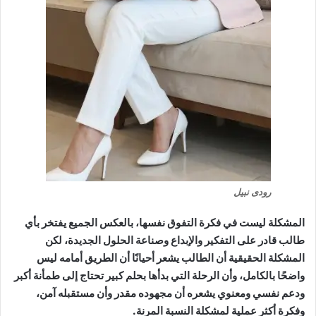
رودى نبيل
المشكلة ليست في فكرة التفوق نفسها، بالعكس الجميع يفتخر بأي
طالب قادر على التفكير والإبداع وصناعة الحلول الجديدة، لكن
المشكلة الحقيقية أن الطالب يشعر أحيانًا أن الطريق أمامه ليس
واضحًا بالكامل، وأن الرحلة التي بدأها بحلم كبير تحتاج إلى طمأنة أكبر
ودعم نفسي ومعنوي يشعره أن مجهوده مقدر وأن مستقبله آمن،
وفكرة أكثر عملية لمشكلة النسبة المرنة.