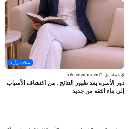
مقالات وآراء
شيماء نبيل
2026-06-20
0
دور الأسرة بعد ظهور النتائج . من اكتشاف الأسباب
إلى بناء الثقة من جديد