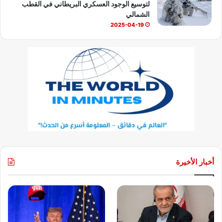
لتوسيع الوجود العسكري البريطاني في القطب
الشمالي
2025-04-19
أخبار الأخيرة