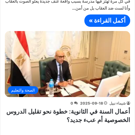
في كل مرة تهتز فيها مدرسة بسبب واقعة عنف جديدة يعلو الصوت بالعقاب
وأنا لست ضد العقاب بل من أمن…
أكمل القراءة »
الصحة والتعليم
شيماء نبيل
2025-09-18
0
أعمال السنة في الثانوية: خطوة نحو تقليل الدروس
الخصوصية أم عبء جديد؟