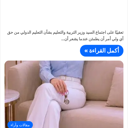
تعقيبًا على اجتماع السيد وزير التربية والتعليم بشأن التعليم الدولي من حق
أي ولي أمر أن يطمئن عندما يشعر أن…
أكمل القراءة »
مقالات وآراء