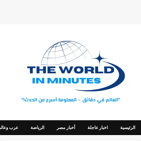
الرئيسية
اخبار عاجلة
أخبار مصر
الرياضة
عرب وعالم