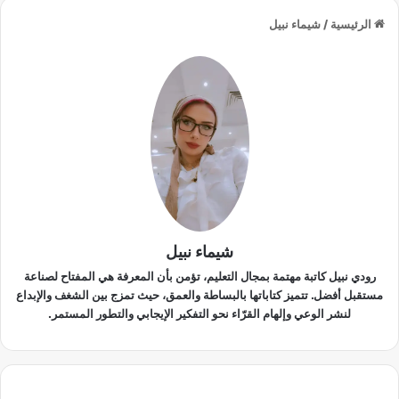
الرئيسية
/
شيماء نبيل
شيماء نبيل
رودي نبيل كاتبة مهتمة بمجال التعليم، تؤمن بأن المعرفة هي المفتاح لصناعة
مستقبل أفضل. تتميز كتاباتها بالبساطة والعمق، حيث تمزج بين الشغف والإبداع
لنشر الوعي وإلهام القرّاء نحو التفكير الإيجابي والتطور المستمر.