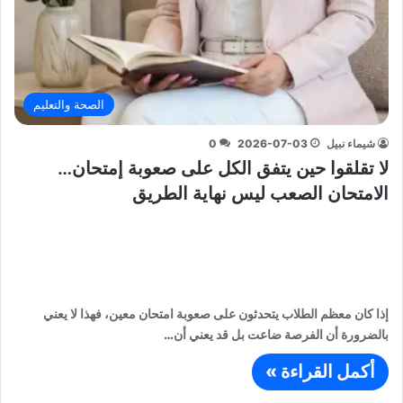
الصحة والتعليم
شيماء نبيل
2026-07-03
0
لا تقلقوا حين يتفق الكل على صعوبة إمتحان…
الامتحان الصعب ليس نهاية الطريق
إذا كان معظم الطلاب يتحدثون على صعوبة امتحان معين، فهذا لا يعني
بالضرورة أن الفرصة ضاعت بل قد يعني أن…
أكمل القراءة »