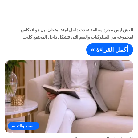
الغش ليس مجرد مخالفة تحدث داخل لجنة امتحان، بل هو انعكاس
لمجموعه من السلوكيات والقيم التي تتشكل داخل المجتمع كله…
أكمل القراءة »
الصحة والتعليم