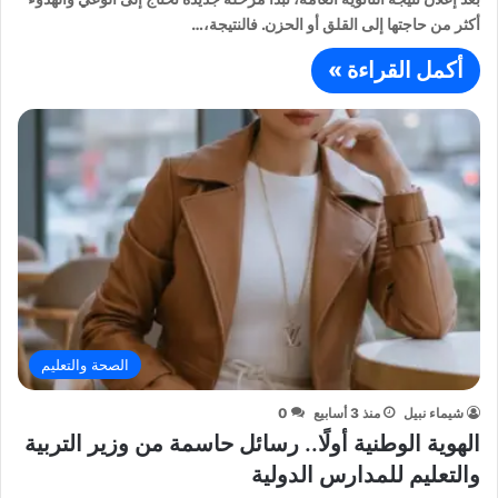
أكثر من حاجتها إلى القلق أو الحزن. فالنتيجة،…
أكمل القراءة »
الصحة والتعليم
شيماء نبيل
منذ 3 أسابيع
0
الهوية الوطنية أولًا.. رسائل حاسمة من وزير التربية
والتعليم للمدارس الدولية