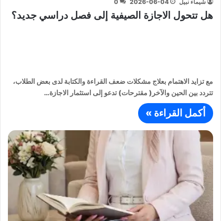
شيماء نبيل
2026-06-04
0
هل تتحول الاجازة الصيفية إلى فصل دراسي جديد؟
مع تزايد الاهتمام بعلاج مشكلات ضعف القراءة والكتابة لدى بعض الطلاب،
تتردد بين الحين والآخر( مقترحات) تدعو إلى استثمار الاجازة…
أكمل القراءة »