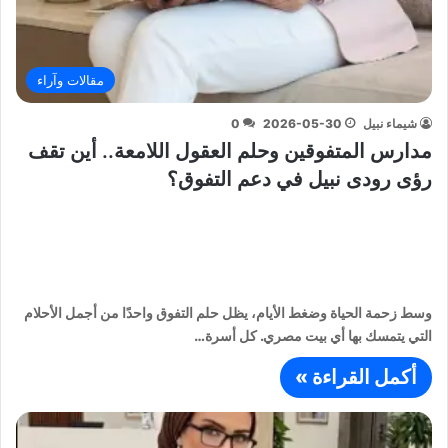
مقالات وآراء
شيماء نبيل
2026-05-30
0
مدارس المتفوقين وحلم العقول اللامعة.. أين تقف
رؤى رودى نبيل في دعم التفوق؟
وسط زحمة الحياة وضغط الأيام، يظل حلم التفوق واحدًا من أجمل الأحلام
التي يتمسك بها أي بيت مصري. كل أسرة…
أكمل القراءة »