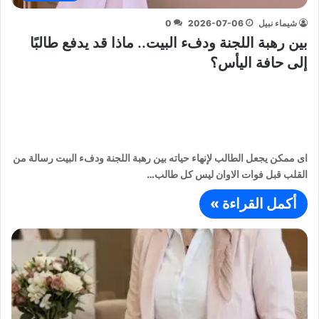
شيماء نبيل
2026-07-06
0
بين رهبة اللجنة ودفء البيت.. ماذا قد يدفع طالبًا
إلى حافة اليأس؟
اى ممكن يجعل الطالب لإنهاء حياته بين رهبة اللجنة ودفء البيت رسالة من
القلب قبل فوات الاوان ليس كل طالب…
أكمل القراءة »