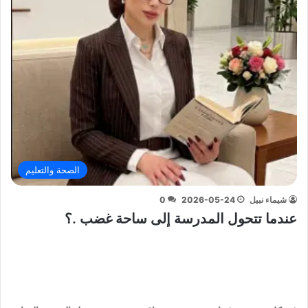
الصحة والتعليم
شيماء نبيل
2026-05-24
0
عندما تتحول المدرسة إلى ساحة غضب .؟