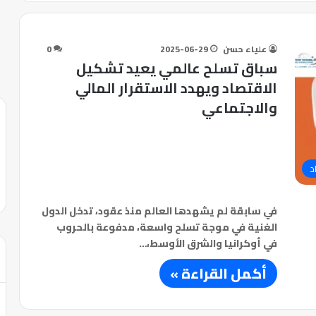
علياء حسن
2025-06-29
0
سباق تسلح عالمي يعيد تشكيل
الاقتصاد ويهدد الاستقرار المالي
والاجتماعي
د
في سابقة لم يشهدها العالم منذ عقود، تدخل الدول
الغنية في موجة تسلح واسعة، مدفوعة بالحروب
في أوكرانيا والشرق الأوسط،…
أكمل القراءة »