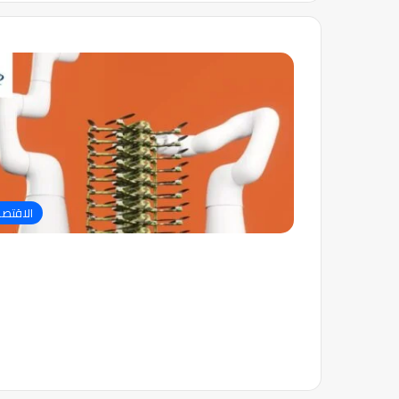
الاقتصا