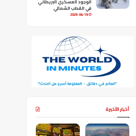
الوجود العسكري البريطاني
في القطب الشمالي
2025-04-19
أخبار الأخيرة