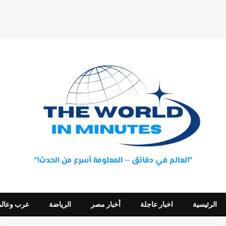
الرئيسية
اخبار عاجلة
أخبار مصر
الرياضة
عرب وعالم