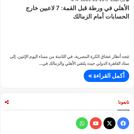
الأهلي في ورطة قبل القمة: 7 لاعبين خارج
الحسابات أمام الزمالك
تتجه أنظار عشاق الكرة المصرية، في الثامنة من مساء اليوم الإثنين، إلى
ستاد القاهرة الدولي حيث يلتقي الأهلي والزمالك في…
أكمل القراءة »
تابعونا
ف
و