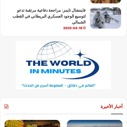
فايننشال تايمز: مراجعة دفاعية مرتقبة تدعو
لتوسيع الوجود العسكري البريطاني في القطب
الشمالي
2025-04-19
أخبار الأخيرة