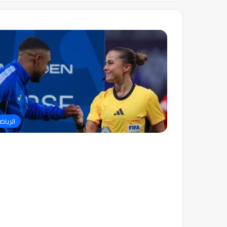
الرياض