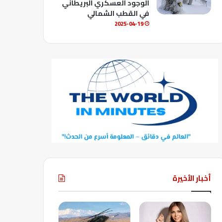
الوجود العسكري البريطاني
في القطب الشمالي
2025-04-19
أخبار الأخيرة