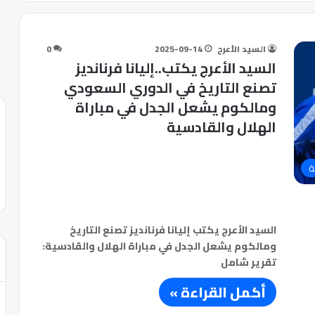
السيد الأعرج
2025-09-14
0
السيد الأعرج يكتب..إليانا فرنانديز
تصنع التاريخ في الدوري السعودي
ومالكوم يشعل الجدل في مباراة
الهلال والقادسية
ة
السيد الأعرج يكتب إليانا فرنانديز تصنع التاريخ
ومالكوم يشعل الجدل في مباراة الهلال والقادسية:
تقرير شامل
أكمل القراءة »