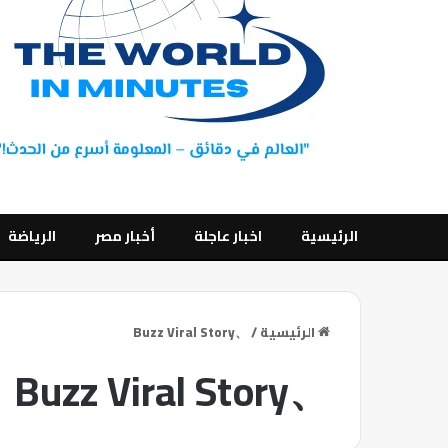
الرئيسية
اخبار عاجلة
أخبار مصر
الرياضة
الرئيسية
/
、Buzz Viral Story
、Buzz Viral Story