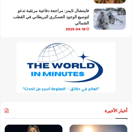
فايننشال تايمز: مراجعة دفاعية مرتقبة تدعو
لتوسيع الوجود العسكري البريطاني في القطب
الشمالي
2025-04-19
أخبار الأخيرة