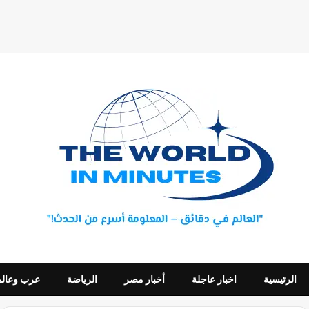
الرئيسية
اخبار عاجلة
أخبار مصر
الرياضة
عرب وعالم