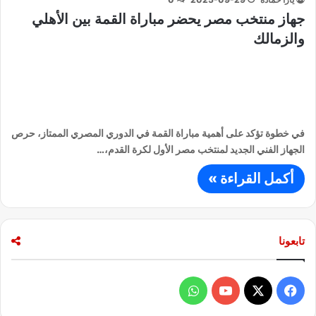
جهاز منتخب مصر يحضر مباراة القمة بين الأهلي
والزمالك
في خطوة تؤكد على أهمية مباراة القمة في الدوري المصري الممتاز، حرص
الجهاز الفني الجديد لمنتخب مصر الأول لكرة القدم،…
أكمل القراءة »
تابعونا
ف
و