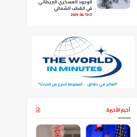
الوجود العسكري البريطاني
في القطب الشمالي
2025-04-19
أخبار الأخيرة