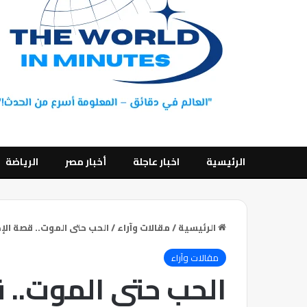
الرئيسية
اخبار عاجلة
أخبار مصر
الرياضة
الرئيسية
/
مقالات وآراء
/
الحب حتى الموت.. قصة الإد
مقالات وآراء
الحب حتى الموت.. 