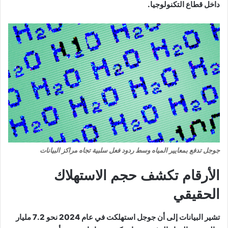
داخل قطاع التكنولوجيا.
جوجل تدفع بمعايير المياه وسط ردود فعل سلبية تجاه مراكز البيانات
الأرقام تكشف حجم الاستهلاك
الحقيقي
تشير البيانات إلى أن جوجل استهلكت في عام 2024 نحو 7.2 مليار