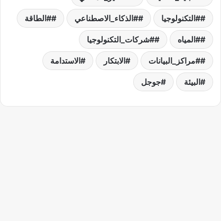
#التكنولوجيا
#الذكاء_الاصطناعي
#الطاقة
#المياه
#شركات_التكنولوجيا
#مراكز_البيانات
الابتكار
الاستدامة
البيئة
جوجل