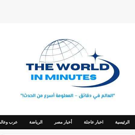
الرئيسية
اخبار عاجلة
أخبار مصر
الرياضة
عرب وعالم