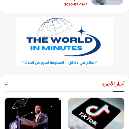
2025-04-19
أخبار الأخيرة