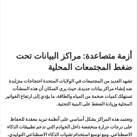
أزمة متصاعدة: مراكز البيانات تحت
ضغط المجتمعات المحلية
تشهد العديد من المجتمعات في الولايات المتحدة احتجاجات متزايدة
ضد إنشاء مراكز بيانات جديدة، حيث يرى السكان أن هذه المنشآت
تستهلك كميات ضخمة من المياه والطاقة، ما يؤدي إلى ارتفاع الفواتير
المحلية وزيادة الضغط على البنية التحتية.
وتعتمد هذه المراكز بشكل أساسي على أنظمة تبريد معقدة للحفاظ
على درجات حرارة منخفضة داخل الخوادم التي تدعم تطبيقات الذكاء
الاصطناعي. ومع توسع استخدام تقنيات الذكاء الاصطناعي التوليدي،