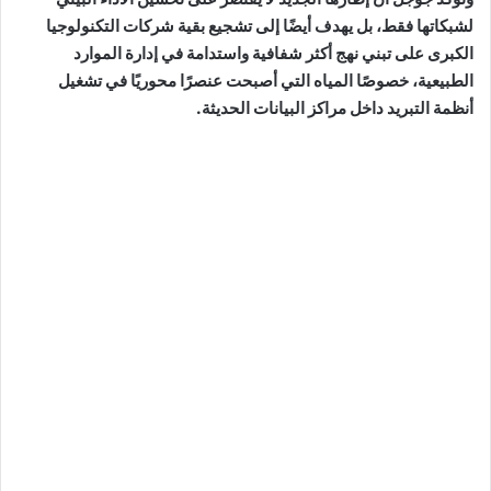
لشبكاتها فقط، بل يهدف أيضًا إلى تشجيع بقية شركات التكنولوجيا
الكبرى على تبني نهج أكثر شفافية واستدامة في إدارة الموارد
الطبيعية، خصوصًا المياه التي أصبحت عنصرًا محوريًا في تشغيل
أنظمة التبريد داخل مراكز البيانات الحديثة.