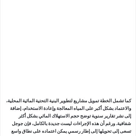
كما تشمل الخطة تمويل مشاريع لتطوير البنية التحتية المائية المحلية،
والاعتماد بشكل أكبر على المياه المعالجة وإعادة الاستخدام، إضافة
إلى نشر تقارير سنوية توضح حجم الاستهلاك المائي بشكل أكثر
شفافية. ورغم أن هذه الإجراءات ليست جديدة بالكامل، فإن جوجل
تسعى إلى تحويلها إلى إطار رسمي يمكن اعتماده على نطاق واسع