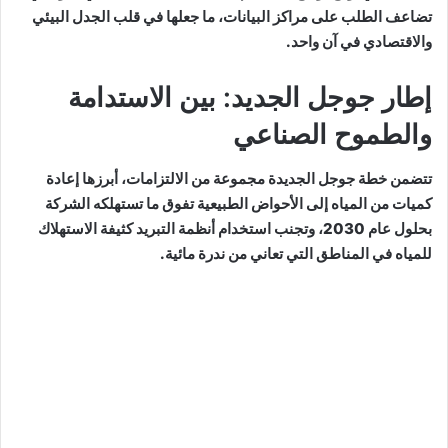
تضاعف الطلب على مراكز البيانات، ما جعلها في قلب الجدل البيئي
والاقتصادي في آن واحد.
إطار جوجل الجديد: بين الاستدامة
والطموح الصناعي
تتضمن خطة جوجل الجديدة مجموعة من الالتزامات، أبرزها إعادة
كميات من المياه إلى الأحواض الطبيعية تفوق ما تستهلكه الشركة
بحلول عام 2030، وتجنب استخدام أنظمة التبريد كثيفة الاستهلاك
للمياه في المناطق التي تعاني من ندرة مائية.