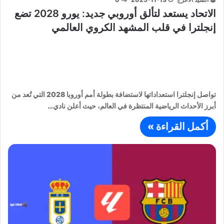
الاتحاد يستعد لتألق أوروبي جديد: يورو 2028 تضع
إنجلترا في قلب المشهد الكروي العالمي
تواصل إنجلترا استعداداتها لاستضافة بطولة أمم أوروبا 2028 التي تُعد من
أبرز الأحداث الرياضية المنتظرة في العالم، حيث أعلن نادي…
أكمل القراءة »