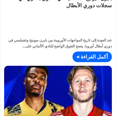
سجلات دوري الأبطال
عند العودة إلى تاريخ المواجهات الأوروبية بين بايرن ميونيخ وتشيلسي في
دوري أبطال أوروبا، يتضح التفوق الواضح للنادي الألماني على…
أكمل القراءة »