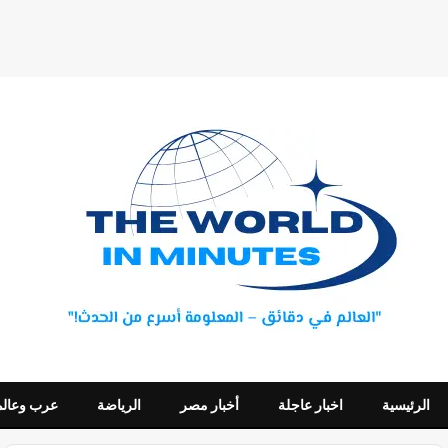
الرئيسية
اخبار عاجلة
أخبار مصر
الرياضة
عرب وعالم