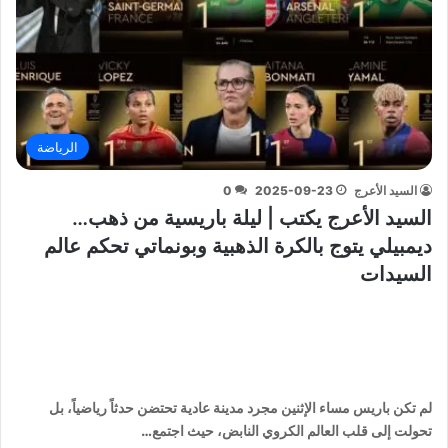
الرياضة
السيد الأعرج
2025-09-23
0
السيد الأعرج يكتب | ليلة باريسية من ذهب…
ديمبيلي يتوج بالكرة الذهبية وبونماتي تحكم عالم
السيدات
لم تكن باريس مساء الإثنين مجرد مدينة عادية تحتضن حدثاً رياضياً، بل
تحولت إلى قلب العالم الكروي النابض، حيث اجتمع…