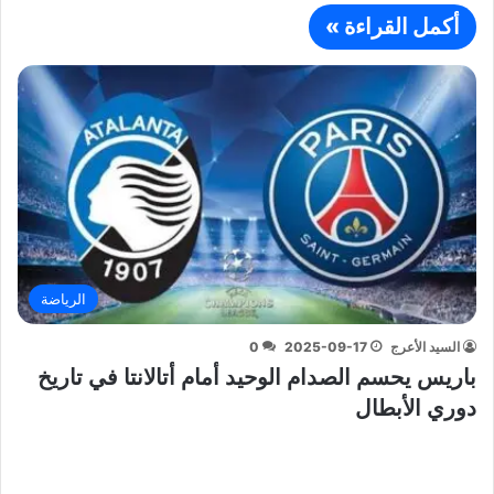
أكمل القراءة »
الرياضة
السيد الأعرج
2025-09-17
0
باريس يحسم الصدام الوحيد أمام أتالانتا في تاريخ
دوري الأبطال