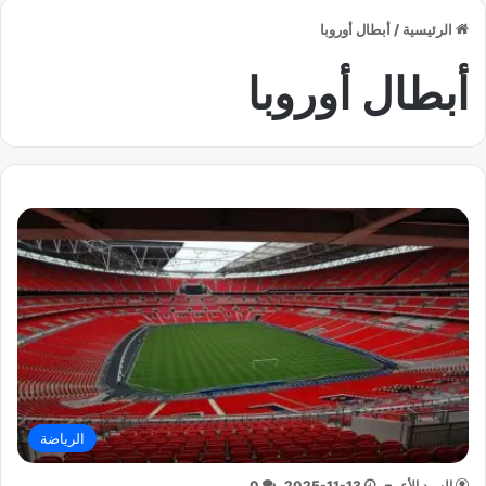
الرئيسية
/
أبطال أوروبا
أبطال أوروبا
الرياضة
السيد الأعرج
2025-11-13
0