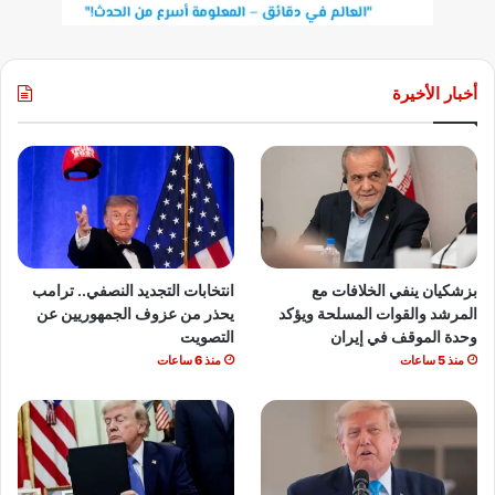
أخبار الأخيرة
بزشكيان ينفي الخلافات مع
انتخابات التجديد النصفي.. ترامب
المرشد والقوات المسلحة ويؤكد
يحذر من عزوف الجمهوريين عن
وحدة الموقف في إيران
التصويت
منذ 5 ساعات
منذ 6 ساعات