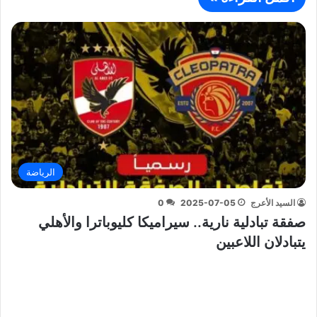
الرياضة
السيد الأعرج
2025-07-05
0
صفقة تبادلية نارية.. سيراميكا كليوباترا والأهلي
يتبادلان اللاعبين