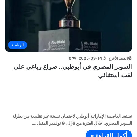
الرياضة
السيد الأعرج
2025-09-14
0
السوبر المصري في أبوظبي.. صراع رباعي على
لقب استثنائي
تستعد العاصمة الإماراتية أبوظبي لاحتضان نسخة غير تقليدية من بطولة
السوبر المصري، خلال الفترة من 6 إلى 9 نوفمبر المقبل،…
أكمل القراءة »