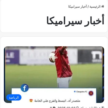
الرئيسية
/
أخبار سيراميكا
أخبار سيراميكا
الرياضة
عبداللطيف صباح
2025-11-03
0