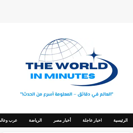
الرئيسية
اخبار عاجلة
أخبار مصر
الرياضة
عرب وعالم