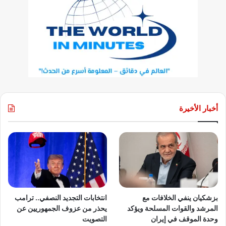
أخبار الأخيرة
بزشكيان ينفي الخلافات مع
انتخابات التجديد النصفي.. ترامب
المرشد والقوات المسلحة ويؤكد
يحذر من عزوف الجمهوريين عن
وحدة الموقف في إيران
التصويت