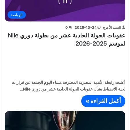
الرياضة
السيد الأعرج
2025-10-24
0
عقوبات الجولة الحادية عشر من بطولة دوري Nile
لموسم 2025-2026
أعلنت رابطة الأندية المصرية المحترفة مساء اليوم الجمعة عن قرارات
لجنة الانضباط بشأن عقوبات الجولة الحادية عشر من دوري Nile…
أكمل القراءة »