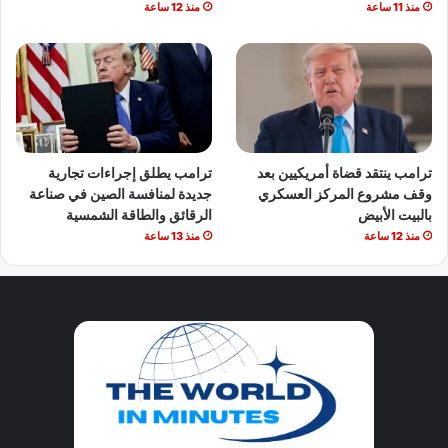
منذ 11 ساعة
منذ 12 ساعة
ترامب ينتقد قضاة أمريكيين بعد
ترامب يطلق إجراءات تجارية
وقف مشروع المركز العسكري
جديدة لمنافسة الصين في صناعة
بالبيت الأبيض
الرقائق والطاقة الشمسية
منذ 12 ساعة
منذ 13 ساعة